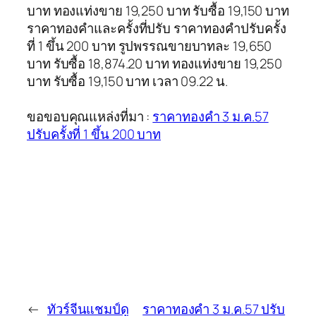
บาท ทองแท่งขาย 19,250 บาท รับซื้อ 19,150 บาท
ราคาทองคำและครั้งที่ปรับ ราคาทองคำปรับครั้ง
ที่ 1 ขึ้น 200 บาท รูปพรรณขายบาทละ 19,650
บาท รับซื้อ 18,874.20 บาท ทองแท่งขาย 19,250
บาท รับซื้อ 19,150 บาท เวลา 09.22 น.
ขอขอบคุณแหล่งที่มา :
ราคาทองคำ 3 ม.ค.57
ปรับครั้งที่ 1 ขึ้น 200 บาท
←
ทัวร์จีนแชมป์ดู
ราคาทองคำ 3 ม.ค.57 ปรับ