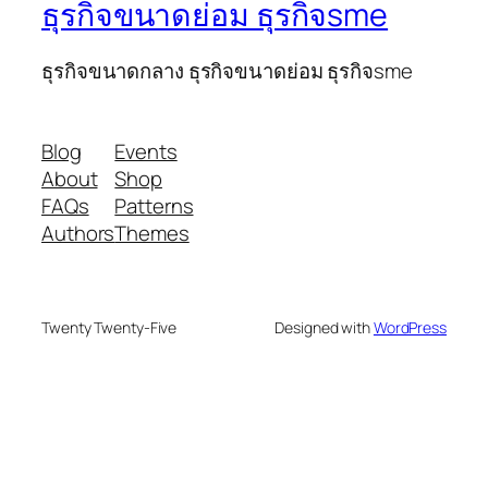
ธุรกิจขนาดย่อม ธุรกิจsme
ธุรกิจขนาดกลาง ธุรกิจขนาดย่อม ธุรกิจsme
Blog
Events
About
Shop
FAQs
Patterns
Authors
Themes
Twenty Twenty-Five
Designed with
WordPress