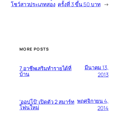
โชว์สาวประเภทสอง
ครั้งที่ 3 ขึ้น 50 บาท
→
MORE POSTS
มีนาคม 13,
7 อาชีพเสริมทำรายได้ที่
บ้าน
2013
พฤศจิกายน 4,
‘ออปโป้’ เปิดตัว 2 สมาร์ท
โฟนใหม่
2014