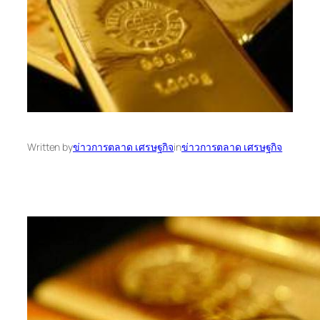
Written by
ข่าวการตลาด เศรษฐกิจ
in
ข่าวการตลาด เศรษฐกิจ