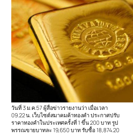
วันที่ 3 ม.ค.57 ผู้สื่อข่าวรายงานว่า เมื่อเวลา
09.22 น. เว็บไซต์สมาคมค้าทองคำ ประกาศปรับ
ราคาทองคำในประเทศครั้งที่ 1 ขึ้น 200 บาท รูป
พรรณขายบาทละ 19,650 บาท รับซื้อ 18,874.20