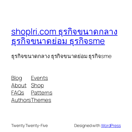
shoplri.com ธุรกิจขนาดกลาง
ธุรกิจขนาดย่อม ธุรกิจsme
ธุรกิจขนาดกลาง ธุรกิจขนาดย่อม ธุรกิจsme
Blog
Events
About
Shop
FAQs
Patterns
Authors
Themes
Twenty Twenty-Five
Designed with
WordPress