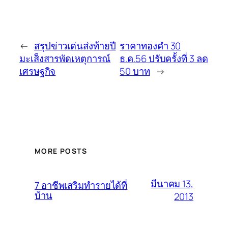
←
สรุปข่าวเด่นส่งท้ายปี
ราคาทองคำ 30
มะเส็งสารพัดเหตุการณ์
ธ.ค.56 ปรับครั้งที่ 3 ลด
เศรษฐกิจ
50 บาท
→
MORE POSTS
มีนาคม 13,
7 อาชีพเสริมทำรายได้ที่
บ้าน
2013