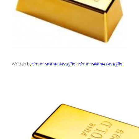
Written by
ข่าวการตลาด เศรษฐกิจ
in
ข่าวการตลาด เศรษฐกิจ