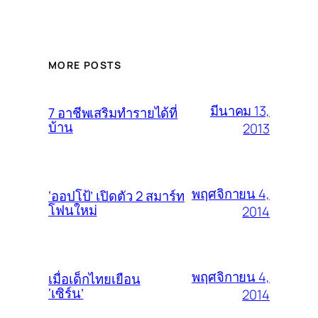
MORE POSTS
มีนาคม 13,
7 อาชีพเสริมทำรายได้ที่
บ้าน
2013
พฤศจิกายน 4,
‘ออปโป้’ เปิดตัว 2 สมาร์ท
โฟนใหม่
2014
พฤศจิกายน 4,
เมื่อเด็กไทยเยือน
‘เซิร์น’
2014