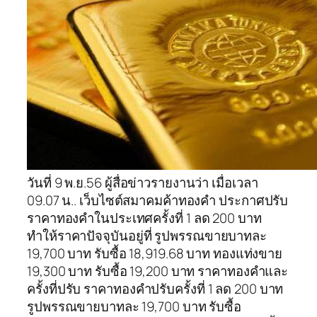
วันที่ 9 พ.ย.56 ผู้สื่อข่าวรายงานว่า เมื่อเวลา
09.07 น.. เว็บไซต์สมาคมค้าทองคำ ประกาศปรับ
ราคาทองคำในประเทศครั้งที่ 1 ลด 200 บาท
ทำให้ราคาปัจจุบันอยู่ที่ รูปพรรณขายบาทละ
19,700 บาท รับซื้อ 18,919.68 บาท ทองแท่งขาย
19,300 บาท รับซื้อ 19,200 บาท ราคาทองคำและ
ครั้งที่ปรับ ราคาทองคำปรับครั้งที่ 1 ลด 200 บาท
รูปพรรณขายบาทละ 19,700 บาท รับซื้อ