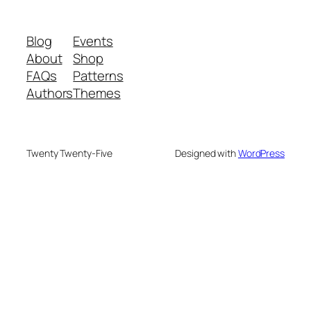
Blog
Events
About
Shop
FAQs
Patterns
Authors
Themes
Twenty Twenty-Five
Designed with
WordPress