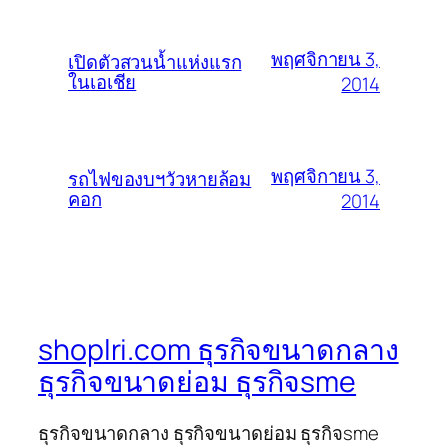
พฤศจิกายน 3,
เปิดตัวสวนน้ำแห่งแรก
ในเอเชีย
2014
พฤศจิกายน 3,
รถไฟของบฯวัวหายล้อม
คอก
2014
shoplri.com ธุรกิจขนาดกลาง
ธุรกิจขนาดย่อม ธุรกิจsme
ธุรกิจขนาดกลาง ธุรกิจขนาดย่อม ธุรกิจsme