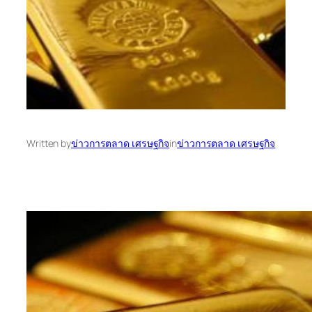
Written by
ข่าวการตลาด เศรษฐกิจ
in
ข่าวการตลาด เศรษฐกิจ