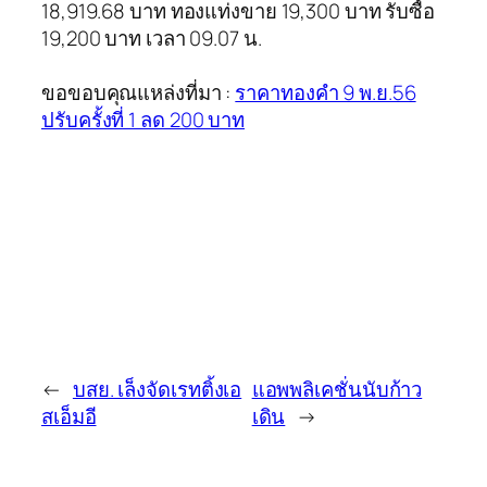
18,919.68 บาท ทองแท่งขาย 19,300 บาท รับซื้อ
19,200 บาท เวลา 09.07 น.
ขอขอบคุณแหล่งที่มา :
ราคาทองคำ 9 พ.ย.56
ปรับครั้งที่ 1 ลด 200 บาท
←
บสย. เล็งจัดเรทติ้งเอ
แอพพลิเคชั่นนับก้าว
สเอ็มอี
เดิน
→