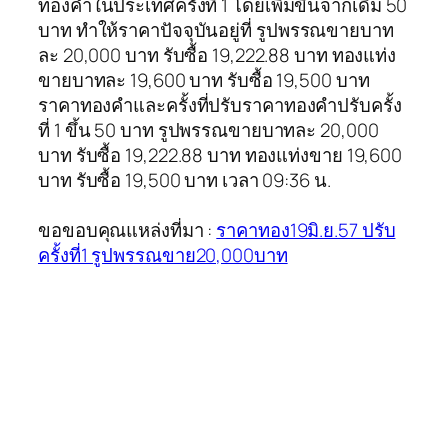
ทองคำในประเทศครั้งที่ 1 โดยเพิ่มขึ้นจากเดิม 50
บาท ทำให้ราคาปัจจุบันอยู่ที่ รูปพรรณขายบาท
ละ 20,000 บาท รับซื้อ 19,222.88 บาท ทองแท่ง
ขายบาทละ 19,600 บาท รับซื้อ 19,500 บาท
ราคาทองคำและครั้งที่ปรับราคาทองคำปรับครั้ง
ที่ 1 ขึ้น 50 บาท รูปพรรณขายบาทละ 20,000
บาท รับซื้อ 19,222.88 บาท ทองแท่งขาย 19,600
บาท รับซื้อ 19,500 บาท เวลา 09:36 น.
ขอขอบคุณแหล่งที่มา :
ราคาทอง19มิ.ย.57 ปรับ
ครั้งที่1 รูปพรรณขาย20,000บาท