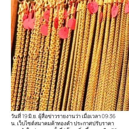
วันที่ 19 มิ.ย. ผู้สื่อข่าวรายงานว่า เมื่อเวลา 09:36
น. เว็บไซต์สมาคมค้าทองคำ ประกาศปรับราคา