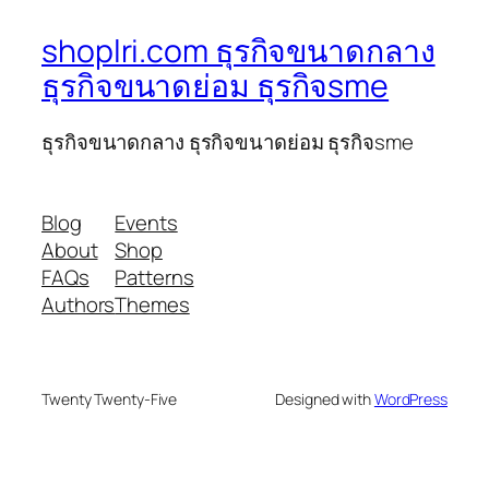
shoplri.com ธุรกิจขนาดกลาง
ธุรกิจขนาดย่อม ธุรกิจsme
ธุรกิจขนาดกลาง ธุรกิจขนาดย่อม ธุรกิจsme
Blog
Events
About
Shop
FAQs
Patterns
Authors
Themes
Twenty Twenty-Five
Designed with
WordPress