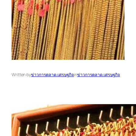
Written by
ข่าวการตลาด เศรษฐกิจ
in
ข่าวการตลาด เศรษฐกิจ