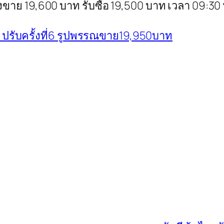
งขาย 19,600 บาท รับซื้อ 19,500 บาท เวลา 09:30 
ปรับครั้งที่6 รูปพรรณขาย19,950บาท