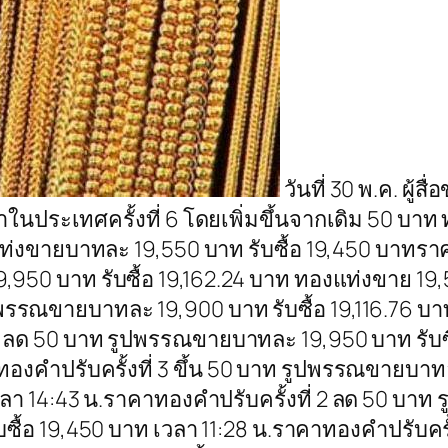
วันที่ 30 พ.ค. ผู้ส
ะเทศครั้งที่ 6 โดยเพิ่มขึ้นจากเดิม 50 บาท ท
งแท่งขายบาทละ 19,550 บาท รับซื้อ 19,450 บาท
9,950 บาท รับซื้อ 19,162.24 บาท ทองแท่งขาย 19,
ปพรรณขายบาทละ 19,900 บาท รับซื้อ 19,116.76 บา
 4 ลด 50 บาท รูปพรรณขายบาทละ 19,950 บาท รับซ
าทองคำปรับครั้งที่ 3 ขึ้น 50 บาท รูปพรรณขายบาท
วลา 14:43 น.ราคาทองคำปรับครั้งที่ 2 ลด 50 บา
ซื้อ 19,450 บาท เวลา 11:28 น.ราคาทองคำปรับครั