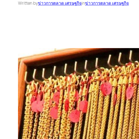
Written by
ข่าวการตลาด เศรษฐกิจ
in
ข่าวการตลาด เศรษฐกิจ