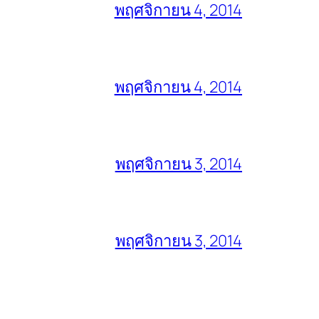
พฤศจิกายน 4, 2014
พฤศจิกายน 4, 2014
พฤศจิกายน 3, 2014
พฤศจิกายน 3, 2014