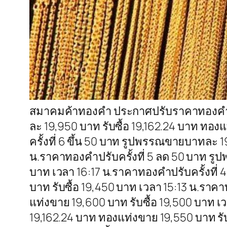
สมาคมค้าทองคำ ประกาศปรับราคาทองคำในปร
ละ 19,950 บาท รับซื้อ 19,162.24 บาท ทอ
ครั้งที่ 6 ขึ้น 50 บาท รูปพรรณขายบาทละ 1
น.ราคาทองคำปรับครั้งที่ 5 ลด 50 บาท รู
บาท เวลา 16:17 น.ราคาทองคำปรับครั้งที่
บาท รับซื้อ 19,450 บาท เวลา 15:13 น.ราค
แท่งขาย 19,600 บาท รับซื้อ 19,500 บาท เ
19,162.24 บาท ทองแท่งขาย 19,550 บาท รับ