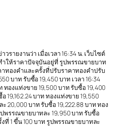
ื่อข่าวรายงานว่า เมื่อเวลา 16:34 น. เว็บไซต์
ำให้ราคาปัจจุบันอยู่ที่ รูปพรรณขายบาท
ราคาทองคำและครั้งที่ปรับราคาทองคำปรับ
550 บาท รับซื้อ 19,450 บาท เวลา 16:34
ท ทองแท่งขาย 19,500 บาท รับซื้อ 19,400
ื้อ 19,162.24 บาท ทองแท่งขาย 19,550
ละ 20,000 บาท รับซื้อ 19,222.88 บาท ทอง
ท รูปพรรณขายบาทละ 19,950 บาท รับซื้อ
้งที่ 1 ขึ้น 100 บาท รูปพรรณขายบาทละ