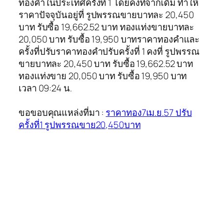
ทองคำในประเทศครั้งที่ 1 โดยคงที่จากเดิม ทำให้
ราคาปัจจุบันอยู่ที่ รูปพรรณขายบาทละ 20,450
บาท รับซื้อ 19,662.52 บาท ทองแท่งขายบาทละ
20,050 บาท รับซื้อ 19,950 บาทราคาทองคำและ
ครั้งที่ปรับราคาทองคำปรับครั้งที่ 1 คงที่ รูปพรรณ
ขายบาทละ 20,450 บาท รับซื้อ 19,662.52 บาท
ทองแท่งขาย 20,050 บาท รับซื้อ 19,950 บาท
เวลา 09:24 น.
ขอขอบคุณแหล่งที่มา :
ราคาทอง7เม.ย.57 ปรับ
ครั้งที่1 รูปพรรณขาย20,450บาท