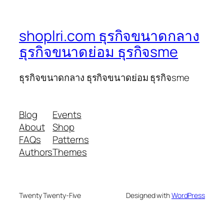
shoplri.com ธุรกิจขนาดกลาง
ธุรกิจขนาดย่อม ธุรกิจsme
ธุรกิจขนาดกลาง ธุรกิจขนาดย่อม ธุรกิจsme
Blog
Events
About
Shop
FAQs
Patterns
Authors
Themes
Twenty Twenty-Five
Designed with
WordPress