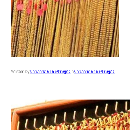
Written by
ข่าวการตลาด เศรษฐกิจ
in
ข่าวการตลาด เศรษฐกิจ