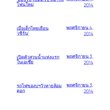
โฟนใหม่
2014
พฤศจิกายน 4,
เมื่อเด็กไทยเยือน
‘เซิร์น’
2014
พฤศจิกายน 3,
เปิดตัวสวนน้ำแห่งแรก
ในเอเชีย
2014
พฤศจิกายน 3,
รถไฟของบฯวัวหายล้อม
คอก
2014