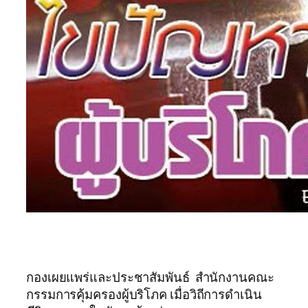
กองเผยแพร่และประชาสัมพันธ์ สำนักงานคณะ
กรรมการคุ้มครองผู้บริโภค เมื่อวิถีการดำเนิน