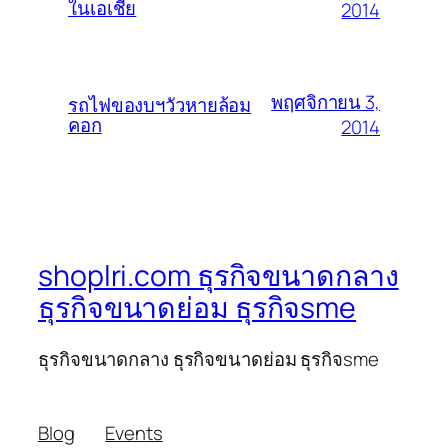
ในเอเชีย
2014
พฤศจิกายน 3,
รถไฟของบฯวัวหายล้อม
คอก
2014
shoplri.com ธุรกิจขนาดกลาง
ธุรกิจขนาดย่อม ธุรกิจsme
ธุรกิจขนาดกลาง ธุรกิจขนาดย่อม ธุรกิจsme
Blog
Events