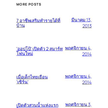
MORE POSTS
มีนาคม 13,
7 อาชีพเสริมทำรายได้ที่
บ้าน
2013
พฤศจิกายน 4,
‘ออปโป้’ เปิดตัว 2 สมาร์ท
โฟนใหม่
2014
พฤศจิกายน 4,
เมื่อเด็กไทยเยือน
‘เซิร์น’
2014
พฤศจิกายน 3,
เปิดตัวสวนน้ำแห่งแรก