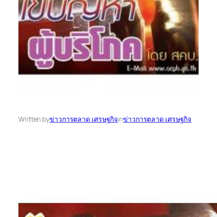
Written by
ข่าวการตลาด เศรษฐกิจ
in
ข่าวการตลาด เศรษฐกิจ