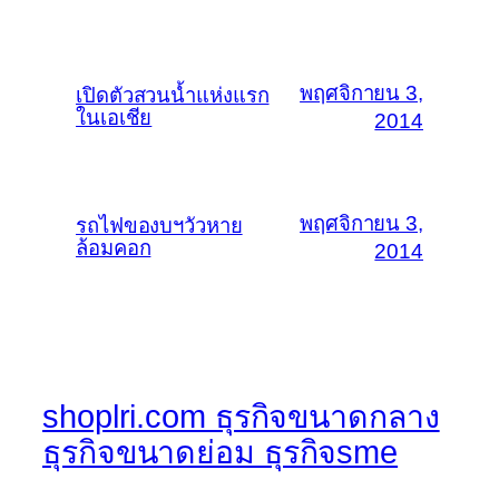
พฤศจิกายน 3,
เปิดตัวสวนน้ำแห่งแรก
ในเอเชีย
2014
พฤศจิกายน 3,
รถไฟของบฯวัวหาย
ล้อมคอก
2014
shoplri.com ธุรกิจขนาดกลาง
ธุรกิจขนาดย่อม ธุรกิจsme