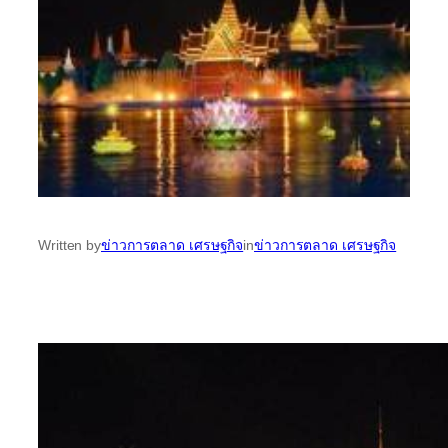
Written by
ข่าวการตลาด เศรษฐกิจ
in
ข่าวการตลาด เศรษฐกิจ