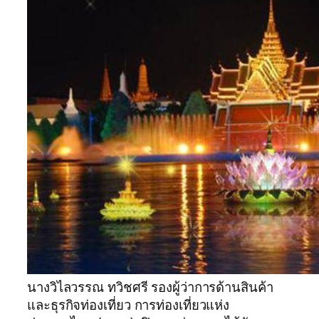
นางวิไลวรรณ ทวิชศรี รองผู้ว่าการด้านสินค้า
และธุรกิจท่องเที่ยว การท่องเที่ยวแห่ง