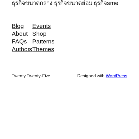
ธุรกิจขนาดกลาง ธุรกิจขนาดย่อม ธุรกิจsme
Blog
Events
About
Shop
FAQs
Patterns
Authors
Themes
Twenty Twenty-Five
Designed with
WordPress