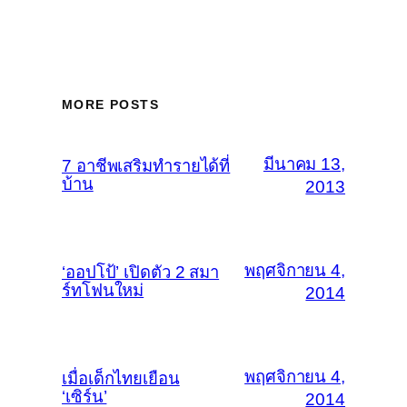
MORE POSTS
มีนาคม 13,
7 อาชีพเสริมทำรายได้ที่
บ้าน
2013
พฤศจิกายน 4,
‘ออปโป้’ เปิดตัว 2 สมา
ร์ทโฟนใหม่
2014
พฤศจิกายน 4,
เมื่อเด็กไทยเยือน
‘เซิร์น’
2014