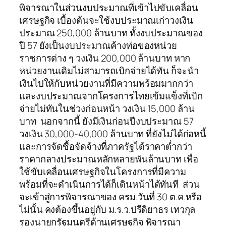
พิจารณาในส่วนงบประมาณที่เข้าไปขับเคลื่อน
เศรษฐกิจ เบื้องต้นจะใช้งบประมาณเก่าวงเงิน
ประมาณ 250,000 ล้านบาท ทั้งงบประมาณของ
ปี 57 ยังเป็นงบประมาณค้างท่อของหน่วย
ราชการต่าง ๆ วงเงิน 200,000 ล้านบาท หาก
หน่วยงานเดิมไม่สามารถเบิกจ่ายได้ทัน ก็จะนำ
เงินไปให้กับหน่วยงานที่มีความพร้อมมากกว่า
และงบประมาณจากโครงการไทยเข้มแข็งที่เบิก
จ่ายไม่ทันในช่วงก่อนหน้า วงเงิน 15,000 ล้าน
บาท นอกจากนี้ ยังมีเงินก่อนปีงบประมาณ 57
วงเงิน 30,000-40,000 ล้านบาท ที่ยังไม่ได้ก่อหนี้
และการจัดซื้อจัดจ้างที่ภาครัฐได้ราคาต่ำกว่า
ราคากลางประมาณหลักหลายพันล้านบาท เพื่อ
ใช้ขับเคลื่อนเศรษฐกิจในโครงการที่มีความ
พร้อมที่จะดำเนินการได้ก็เดินหน้าได้ทันที ส่วน
จะเข้าสู่การพิจารณาของ ครม.วันที่ 30 ต.ค.หรือ
ไม่นั้น คงต้องขึ้นอยู่กับ ม.ร.ว.ปรีดิยาธร เทวกุล
รองนายกรัฐมนตรีด้านเศรษฐกิจ พิจารณา