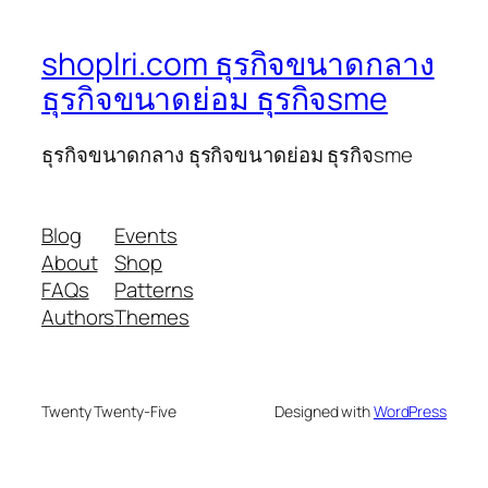
shoplri.com ธุรกิจขนาดกลาง
ธุรกิจขนาดย่อม ธุรกิจsme
ธุรกิจขนาดกลาง ธุรกิจขนาดย่อม ธุรกิจsme
Blog
Events
About
Shop
FAQs
Patterns
Authors
Themes
Twenty Twenty-Five
Designed with
WordPress