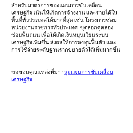
สำหรับมาตรการของแผนการขับเคลื่อน
เศรษฐกิจ เน้นให้เกิดการจ้างงาน และรายได้ใน
พื้นที่ทั่วประเทศให้มากที่สุด เช่น โครงการซ่อม
หน่วยงานราชการทั่วประเทศ ขุดลอกคูคลอง
ซ่อมพื้นถนน เพื่อให้เกิดเงินหมุนเวียนระบบ
เศรษฐกิจเพิ่มขึ้น ส่งผลให้การลงทุนฟื้นตัว และ
การใช้จ่ายระดับฐานรากขยายตัวได้เพิ่มมากขึ้น
ขอขอบคุณแหล่งที่มา :
ลุยแผนการขับเคลื่อน
เศรษฐกิจ