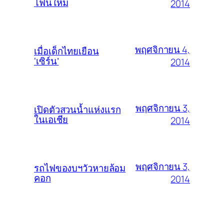
โฟนใหม่
2014
พฤศจิกายน 4,
เมื่อเด็กไทยเยือน
‘เซิร์น’
2014
พฤศจิกายน 3,
เปิดตัวสวนน้ำแห่งแรก
ในเอเชีย
2014
พฤศจิกายน 3,
รถไฟของบฯวัวหายล้อม
คอก
2014