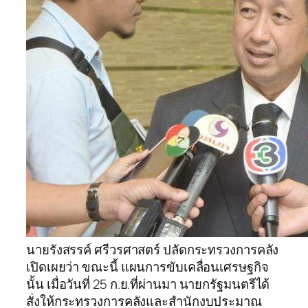
นายรังสรรค์ ศรีวรศาสตร์ ปลัดกระทรวงการคลัง
เปิดเผยว่า ขณะนี้ แผนการขับเคลื่อนเศรษฐกิจ
นั้น เมื่อวันที่ 25 ก.ย.ที่ผ่านมา นายกรัฐมนตรีได้
สั่งให้กระทรวงการคลังและสำนักงบประมาณ