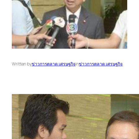
Written by
ข่าวการตลาด เศรษฐกิจ
in
ข่าวการตลาด เศรษฐกิจ