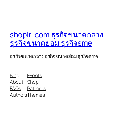
shoplri.com ธุรกิจขนาดกลาง
ธุรกิจขนาดย่อม ธุรกิจsme
ธุรกิจขนาดกลาง ธุรกิจขนาดย่อม ธุรกิจsme
Blog
Events
About
Shop
FAQs
Patterns
Authors
Themes