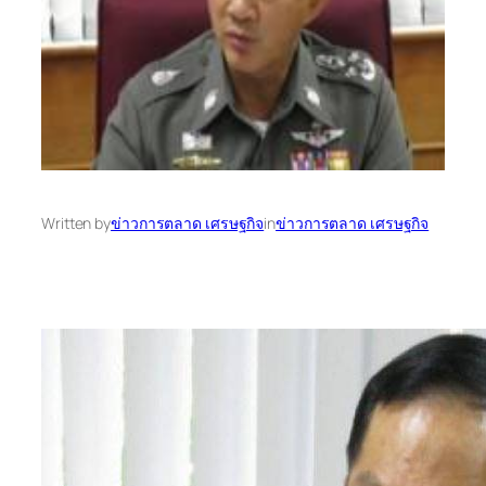
Written by
ข่าวการตลาด เศรษฐกิจ
in
ข่าวการตลาด เศรษฐกิจ