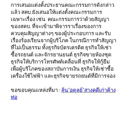
การเสนอแต่งตั้งประธานคณะกรรมการดังกล่าว
แล้ว สคบ.ยังเสนอให้แต่งตั้งคณะกรรมการ
เฉพาะเรื่อง เช่น คณะกรรมการว่าด้วยสัญญา
ของสคบ. ที่จะเข้ามาพิจารราเรื่องของการ
ควบคุมสัญญาต่างๆ ของผู้ประกอบการ และรับ
เรื่องร้องเรียนจากผู้บริโภค ในกรณีการทำสัญญา
ที่ไม่เป็นธรรม ทั้งธุรกิจบัตรเครดิต ธุรกิจให้เช่า
ซื้อรถยนต์ และจักรยานยนต์ ธุรกิจขายห้องชุด
ธุรกิจให้บริการโทรศัพท์เคลื่อนที่ ธุรกิจให้กู้ยืม
เพื่อผู้บริโภคของสถาบันการเงิน ธุรกิจให้เช่าซื้อ
เครื่องใช้ไฟฟ้า และธุรกิจขายรถยนต์ที่มีการจอง
ขอขอบคุณแหล่งที่มา :
ลุ้น“อดุลย์”สางคดีเก่าค้าง
ท่อ