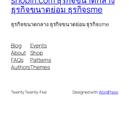
shoplri.com ธุรกิจขนาดกลาง
ธุรกิจขนาดย่อม ธุรกิจsme
ธุรกิจขนาดกลาง ธุรกิจขนาดย่อม ธุรกิจsme
Blog
Events
About
Shop
FAQs
Patterns
Authors
Themes
Twenty Twenty-Five
Designed with
WordPress