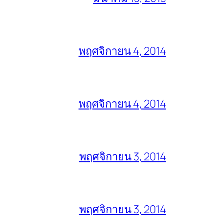
พฤศจิกายน 4, 2014
พฤศจิกายน 4, 2014
พฤศจิกายน 3, 2014
พฤศจิกายน 3, 2014