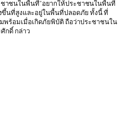
ระชาชนในพื้นที่"อยากให้ประชาชนในพื้นที่
ที่สูงและอยู่ในพื้นที่ปลอดภัย ทั้งนี้ ที่
มพร้อมเมื่อเกิดภัยพิบัติ ถือว่าประชาชนใน
ักดิ์ กล่าว