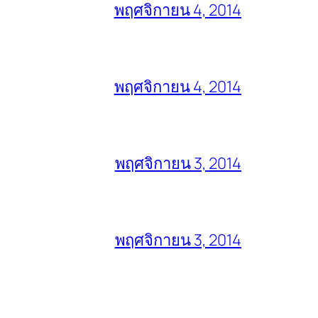
พฤศจิกายน 4, 2014
พฤศจิกายน 4, 2014
พฤศจิกายน 3, 2014
พฤศจิกายน 3, 2014