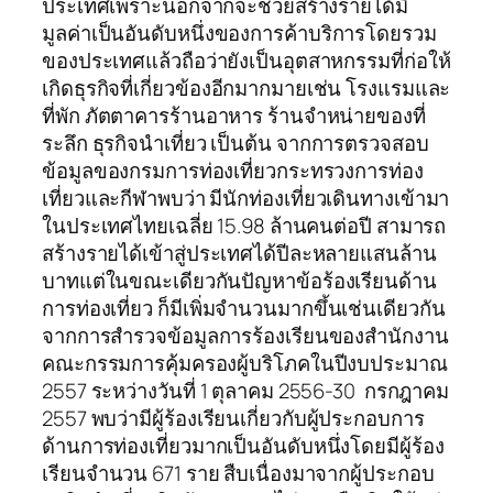
ประเทศเพราะนอกจากจะช่วยสร้างรายได้มี
มูลค่าเป็นอันดับหนึ่งของการค้าบริการโดยรวม
ของประเทศแล้วถือว่ายังเป็นอุตสาหกรรมที่ก่อให้
เกิดธุรกิจที่เกี่ยวข้องอีกมากมายเช่น โรงแรมและ
ที่พัก ภัตตาคารร้านอาหาร ร้านจำหน่ายของที่
ระลึก ธุรกิจนำเที่ยว เป็นต้น จากการตรวจสอบ
ข้อมูลของกรมการท่องเที่ยวกระทรวงการท่อง
เที่ยวและกีฬาพบว่า มีนักท่องเที่ยวเดินทางเข้ามา
ในประเทศไทยเฉลี่ย 15.98 ล้านคนต่อปี สามารถ
สร้างรายได้เข้าสู่ประเทศได้ปีละหลายแสนล้าน
บาทแต่ในขณะเดียวกันปัญหาข้อร้องเรียนด้าน
การท่องเที่ยว ก็มีเพิ่มจำนวนมากขึ้นเช่นเดียวกัน
จากการสำรวจข้อมูลการร้องเรียนของสำนักงาน
คณะกรรมการคุ้มครองผู้บริโภคในปีงบประมาณ
2557 ระหว่างวันที่ 1 ตุลาคม 2556-30 กรกฎาคม
2557 พบว่ามีผู้ร้องเรียนเกี่ยวกับผู้ประกอบการ
ด้านการท่องเที่ยวมากเป็นอันดับหนึ่งโดยมีผู้ร้อง
เรียนจำนวน 671 ราย สืบเนื่องมาจากผู้ประกอบ