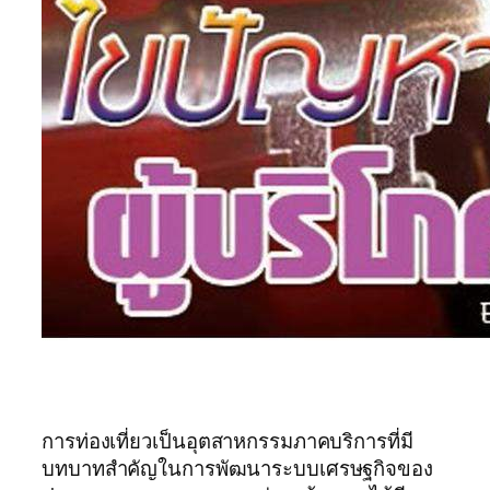
การท่องเที่ยวเป็นอุตสาหกรรมภาคบริการที่มี
บทบาทสำคัญในการพัฒนาระบบเศรษฐกิจของ