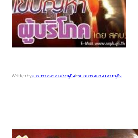
Written by
ข่าวการตลาด เศรษฐกิจ
in
ข่าวการตลาด เศรษฐกิจ