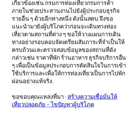
เกี่ยวข้องเช่น กรมการท่องเที่ยวกรมการค้า
ภายในช่วยประสานงานไปยังผู้ประกอบธุรกิจ
รายอื่น ๆ ด้วยอีกทางหนึ่ง ดังนั้นสคบ.จึงขอ
แนะนำมายังผู้บริโภคว่าก่อนจะเดินทางท่อง
เที่ยวตามสถานที่ต่าง ๆ ขอให้วางแผนการเดิน
ทางอย่างรอบคอบจัดเตรียมสัมภาระที่จำเป็นให้
ครบถ้วนและตรวจสอบข้อมูลของสถานที่ดัง
กล่าวเช่น ราคาที่พัก ร้านอาหาร ธุรกิจบริการอื่น
ๆ เพื่อเป็นข้อมูลประกอบการตัดสินใจในการเข้า
ใช้บริการและเพื่อให้การท่องเที่ยวเป็นการไปพัก
ผ่อนอย่างแท้จริง.
ขอขอบคุณแหล่งที่มา :
สร้างความเชื่อมั่นให้
เที่ยวปลอดภัย – ไขปัญหาผู้บริโภค