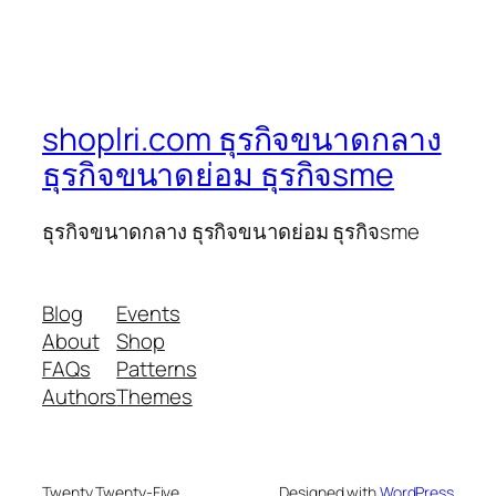
shoplri.com ธุรกิจขนาดกลาง
ธุรกิจขนาดย่อม ธุรกิจsme
ธุรกิจขนาดกลาง ธุรกิจขนาดย่อม ธุรกิจsme
Blog
Events
About
Shop
FAQs
Patterns
Authors
Themes
Twenty Twenty-Five
Designed with
WordPress