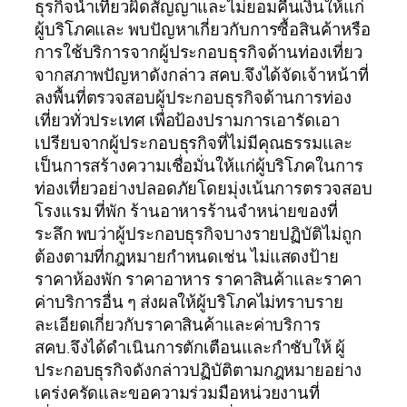
ธุรกิจนำเที่ยวผิดสัญญาและไม่ยอมคืนเงินให้แก่
ผู้บริโภคและ พบปัญหาเกี่ยวกับการซื้อสินค้าหรือ
การใช้บริการจากผู้ประกอบธุรกิจด้านท่องเที่ยว
จากสภาพปัญหาดังกล่าว สคบ.จึงได้จัดเจ้าหน้าที่
ลงพื้นที่ตรวจสอบผู้ประกอบธุรกิจด้านการท่อง
เที่ยวทั่วประเทศ เพื่อป้องปรามการเอารัดเอา
เปรียบจากผู้ประกอบธุรกิจที่ไม่มีคุณธรรมและ
เป็นการสร้างความเชื่อมั่นให้แก่ผู้บริโภคในการ
ท่องเที่ยวอย่างปลอดภัยโดยมุ่งเน้นการตรวจสอบ
โรงแรม ที่พัก ร้านอาหารร้านจำหน่ายของที่
ระลึก พบว่าผู้ประกอบธุรกิจบางรายปฏิบัติไม่ถูก
ต้องตามที่กฎหมายกำหนดเช่น ไม่แสดงป้าย
ราคาห้องพัก ราคาอาหาร ราคาสินค้าและราคา
ค่าบริการอื่น ๆ ส่งผลให้ผู้บริโภคไม่ทราบราย
ละเอียดเกี่ยวกับราคาสินค้าและค่าบริการ
สคบ.จึงได้ดำเนินการตักเตือนและกำชับให้ ผู้
ประกอบธุรกิจดังกล่าวปฏิบัติตามกฎหมายอย่าง
เคร่งครัดและขอความร่วมมือหน่วยงานที่