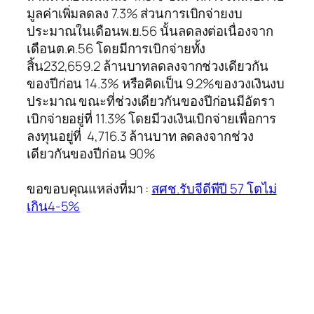
มูลค่าเพิ่มลดลง 7.3% ส่วนการเบิกจ่ายงบ
ประมาณในเดือนพ.ย.56 นั้นลดลงต่อเนื่องจาก
เดือนต.ค.56 โดยมีการเบิกจ่ายทั้ง
สิ้น232,659.2 ล้านบาทลดลงจากช่วงเดียวกัน
ของปีก่อน 14.3% หรือคิดเป็น 9.2%ของวงเงินงบ
ประมาณ ขณะที่ช่วงเดียวกันของปีก่อนมีอัตรา
เบิกจ่ายอยู่ที่ 11.3% โดยมีวงเงินเบิกจ่ายเพื่อการ
ลงทุนอยู่ที่ 4,716.3 ล้านบาท ลดลงจากช่วง
เดียวกันของปีก่อน 90%
ขอขอบคุณแหล่งที่มา :
สศช.รับจีดีพีปี 57 โตไม่
เกิน4-5%