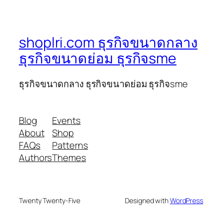
shoplri.com ธุรกิจขนาดกลาง
ธุรกิจขนาดย่อม ธุรกิจsme
ธุรกิจขนาดกลาง ธุรกิจขนาดย่อม ธุรกิจsme
Blog
Events
About
Shop
FAQs
Patterns
Authors
Themes
Twenty Twenty-Five
Designed with
WordPress