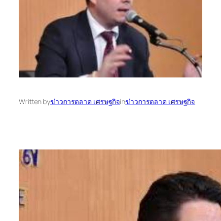
Written by
ข่าวการตลาด เศรษฐกิจ
in
ข่าวการตลาด เศรษฐกิจ