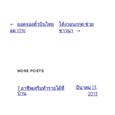
←
ยอดจองตั๋วบินไทย
โต้งวอนกกต.ช่วย
ลด 10%
ชาวนา
→
MORE POSTS
มีนาคม 13,
7 อาชีพเสริมทำรายได้ที่
บ้าน
2013