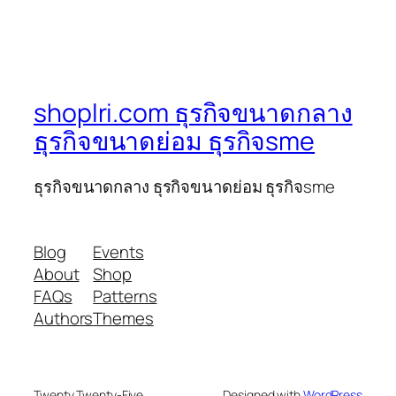
shoplri.com ธุรกิจขนาดกลาง
ธุรกิจขนาดย่อม ธุรกิจsme
ธุรกิจขนาดกลาง ธุรกิจขนาดย่อม ธุรกิจsme
Blog
Events
About
Shop
FAQs
Patterns
Authors
Themes
Twenty Twenty-Five
Designed with
WordPress