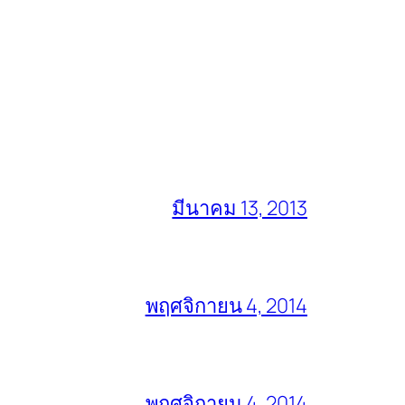
มีนาคม 13, 2013
พฤศจิกายน 4, 2014
พฤศจิกายน 4, 2014