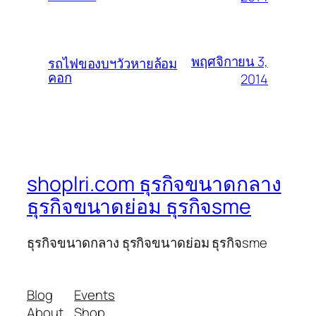
พฤศจิกายน 3,
รถไฟของบฯวัวหายล้อม
คอก
2014
shoplri.com ธุรกิจขนาดกลาง
ธุรกิจขนาดย่อม ธุรกิจsme
ธุรกิจขนาดกลาง ธุรกิจขนาดย่อม ธุรกิจsme
Blog
Events
About
Shop