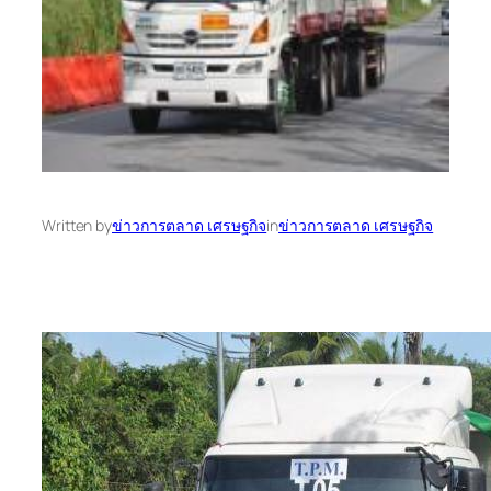
Written by
ข่าวการตลาด เศรษฐกิจ
in
ข่าวการตลาด เศรษฐกิจ