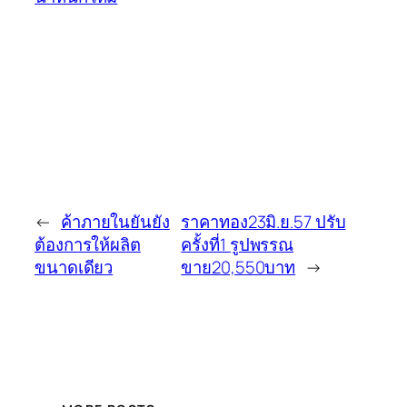
←
ค้าภายในยันยัง
ราคาทอง23มิ.ย.57 ปรับ
ต้องการให้ผลิต
ครั้งที่1 รูปพรรณ
ขนาดเดียว
ขาย20,550บาท
→