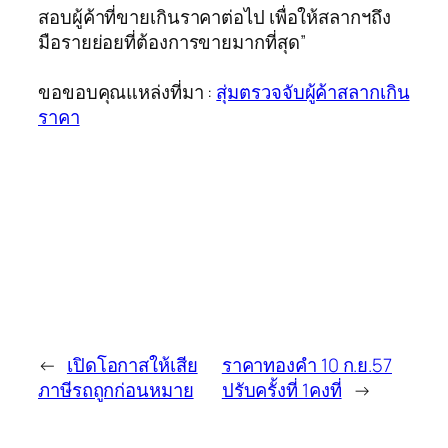
สอบผู้ค้าที่ขายเกินราคาต่อไป เพื่อให้สลากฯถึง
มือรายย่อยที่ต้องการขายมากที่สุด”
ขอขอบคุณแหล่งที่มา :
สุ่มตรวจจับผู้ค้าสลากเกิน
ราคา
←
เปิดโอกาสให้เสีย
ราคาทองคำ 10 ก.ย.57
ภาษีรถถูกก่อนหมาย
ปรับครั้งที่ 1คงที่
→