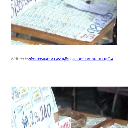
Written by
ข่าวการตลาด เศรษฐกิจ
in
ข่าวการตลาด เศรษฐกิจ