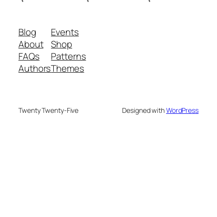
Blog
Events
About
Shop
FAQs
Patterns
Authors
Themes
Twenty Twenty-Five
Designed with
WordPress