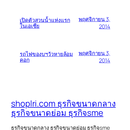
พฤศจิกายน 3,
เปิดตัวสวนน้ำแห่งแรก
ในเอเชีย
2014
พฤศจิกายน 3,
รถไฟของบฯวัวหายล้อม
คอก
2014
shoplri.com ธุรกิจขนาดกลาง
ธุรกิจขนาดย่อม ธุรกิจsme
ธุรกิจขนาดกลาง ธุรกิจขนาดย่อม ธุรกิจsme