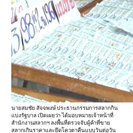
นายสมชัย สัจจพงษ์ ประธานกรรมการสลากกิน
แบ่งรัฐบาล เปิดเผยว่า ได้มอบหมายเจ้าหน้าที่
สำนักงานสลากฯ ลงพื้นที่ตรวจจับผู้ค้าที่ขาย
สลากเกินราคาและยึดโควตาคืนแบบวันต่อวัน