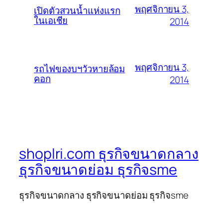
พฤศจิกายน 3,
เปิดตัวสวนน้ำแห่งแรก
ในเอเชีย
2014
พฤศจิกายน 3,
รถไฟของบฯวัวหายล้อม
คอก
2014
shoplri.com ธุรกิจขนาดกลาง
ธุรกิจขนาดย่อม ธุรกิจsme
ธุรกิจขนาดกลาง ธุรกิจขนาดย่อม ธุรกิจsme