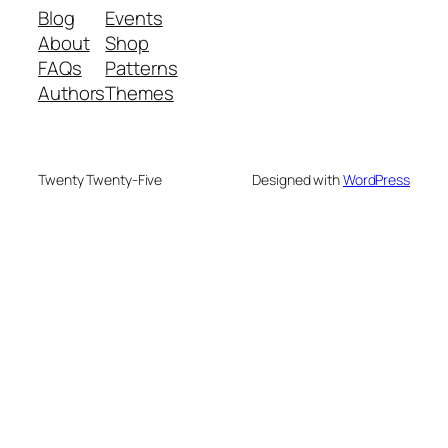
Blog
Events
About
Shop
FAQs
Patterns
Authors
Themes
Twenty Twenty-Five
Designed with
WordPress