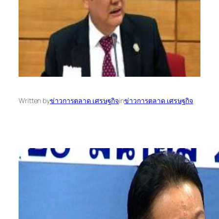
Written by
ข่าวการตลาด เศรษฐกิจ
in
ข่าวการตลาด เศรษฐกิจ