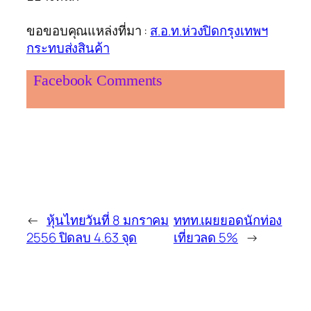
ขอขอบคุณแหล่งที่มา :
ส.อ.ท.ห่วงปิดกรุงเทพฯ
กระทบส่งสินค้า
Facebook Comments
←
หุ้นไทยวันที่ 8 มกราคม
ททท.เผยยอดนักท่อง
2556 ปิดลบ 4.63 จุด
เที่ยวลด 5%
→