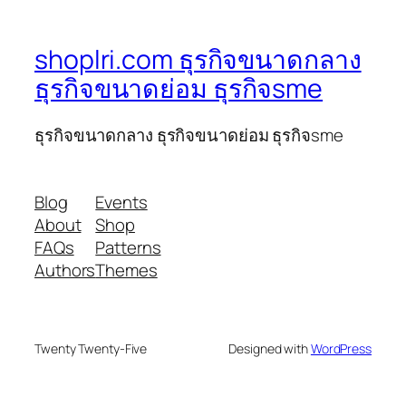
shoplri.com ธุรกิจขนาดกลาง
ธุรกิจขนาดย่อม ธุรกิจsme
ธุรกิจขนาดกลาง ธุรกิจขนาดย่อม ธุรกิจsme
Blog
Events
About
Shop
FAQs
Patterns
Authors
Themes
Twenty Twenty-Five
Designed with
WordPress