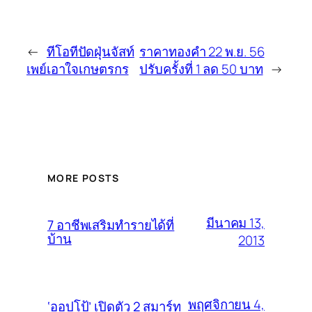
←
ทีโอทีปัดฝุ่นจัสท์
ราคาทองคำ 22 พ.ย. 56
เพย์เอาใจเกษตรกร
ปรับครั้งที่ 1 ลด 50 บาท
→
MORE POSTS
มีนาคม 13,
7 อาชีพเสริมทำรายได้ที่
บ้าน
2013
พฤศจิกายน 4,
‘ออปโป้’ เปิดตัว 2 สมาร์ท