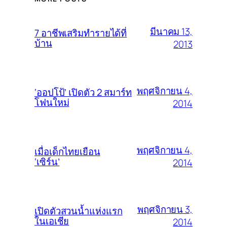
มีนาคม 13,
7 อาชีพเสริมทำรายได้ที่
บ้าน
2013
พฤศจิกายน 4,
‘ออปโป้’ เปิดตัว 2 สมาร์ท
โฟนใหม่
2014
พฤศจิกายน 4,
เมื่อเด็กไทยเยือน
‘เซิร์น’
2014
พฤศจิกายน 3,
เปิดตัวสวนน้ำแห่งแรก
ในเอเชีย
2014