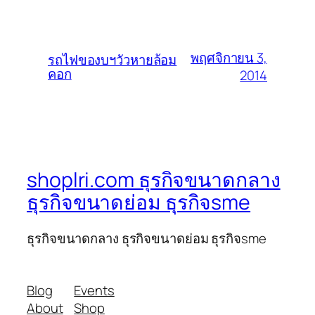
พฤศจิกายน 3,
รถไฟของบฯวัวหายล้อม
คอก
2014
shoplri.com ธุรกิจขนาดกลาง
ธุรกิจขนาดย่อม ธุรกิจsme
ธุรกิจขนาดกลาง ธุรกิจขนาดย่อม ธุรกิจsme
Blog
Events
About
Shop