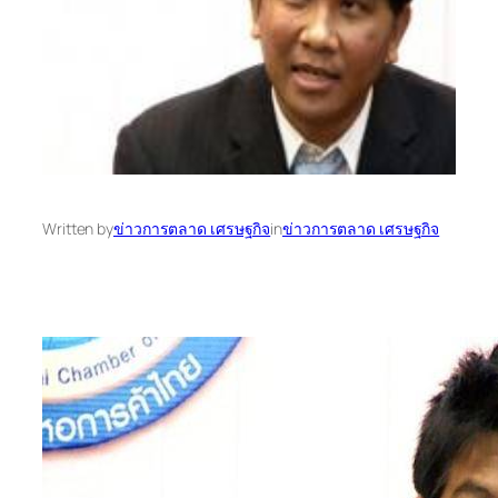
Written by
ข่าวการตลาด เศรษฐกิจ
in
ข่าวการตลาด เศรษฐกิจ