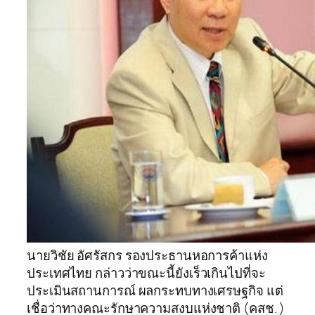
นายวิชัย อัศรัสกร รองประธานหอการค้าแห่ง
ประเทศไทย กล่าวว่าขณะนี้ยังเร็วเกินไปที่จะ
ประเมินสถานการณ์ ผลกระทบทางเศรษฐกิจ แต่
เชื่อว่าทางคณะรักษาความสงบแห่งชาติ (คสช. )