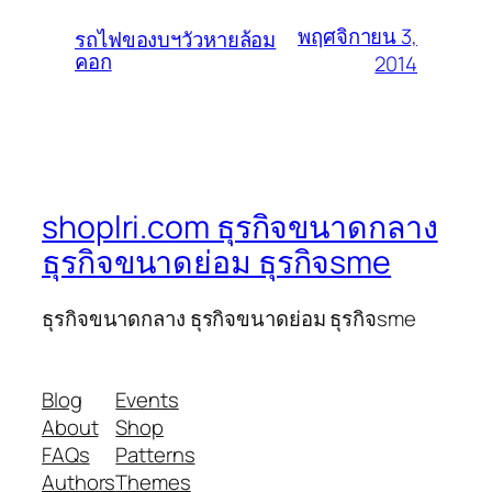
พฤศจิกายน 3,
รถไฟของบฯวัวหายล้อม
คอก
2014
shoplri.com ธุรกิจขนาดกลาง
ธุรกิจขนาดย่อม ธุรกิจsme
ธุรกิจขนาดกลาง ธุรกิจขนาดย่อม ธุรกิจsme
Blog
Events
About
Shop
FAQs
Patterns
Authors
Themes