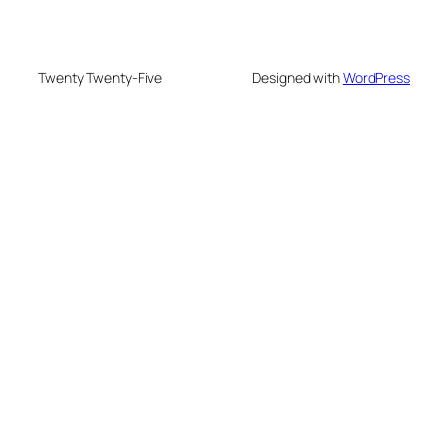
Twenty Twenty-Five
Designed with
WordPress