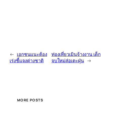
←
เอกชนแนะต้อง
ท่องเที่ยวเมินจ้างงาน เด็ก
เร่งชี้แจงต่างชาติ
จบใหม่ส่อเตะฝุ่น
→
MORE POSTS