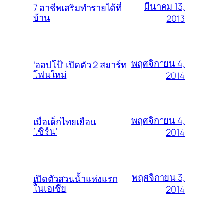
มีนาคม 13,
7 อาชีพเสริมทำรายได้ที่
บ้าน
2013
พฤศจิกายน 4,
‘ออปโป้’ เปิดตัว 2 สมาร์ท
โฟนใหม่
2014
พฤศจิกายน 4,
เมื่อเด็กไทยเยือน
‘เซิร์น’
2014
พฤศจิกายน 3,
เปิดตัวสวนน้ำแห่งแรก
ในเอเชีย
2014