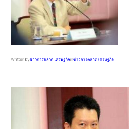
Written by
ข่าวการตลาด เศรษฐกิจ
in
ข่าวการตลาด เศรษฐกิจ