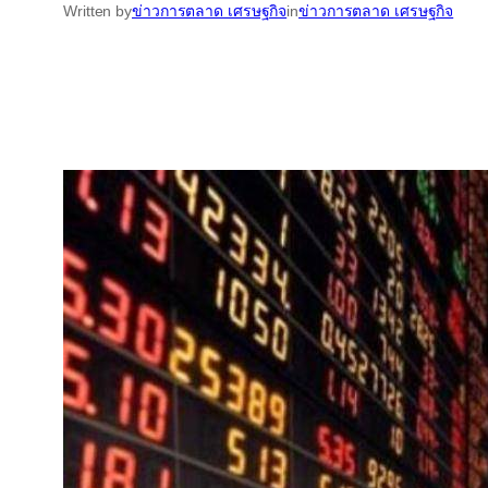
Written by
ข่าวการตลาด เศรษฐกิจ
in
ข่าวการตลาด เศรษฐกิจ