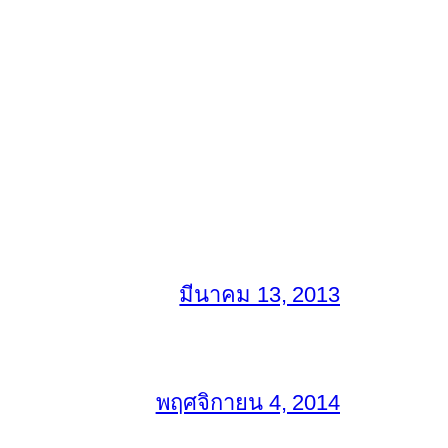
มีนาคม 13, 2013
พฤศจิกายน 4, 2014