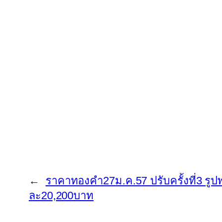
←
ราคาทองคำ27ม.ค.57 ปรับครั้งที่3 
ละ20,200บาท