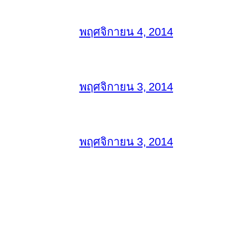
พฤศจิกายน 4, 2014
พฤศจิกายน 3, 2014
พฤศจิกายน 3, 2014