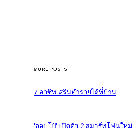
MORE POSTS
7 อาชีพเสริมทำรายได้ที่บ้าน
‘ออปโป้’ เปิดตัว 2 สมาร์ทโฟนใหม่