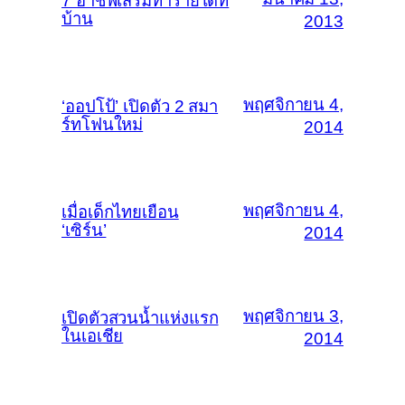
7 อาชีพเสริมทำรายได้ที่
บ้าน
2013
พฤศจิกายน 4,
‘ออปโป้’ เปิดตัว 2 สมา
ร์ทโฟนใหม่
2014
พฤศจิกายน 4,
เมื่อเด็กไทยเยือน
‘เซิร์น’
2014
พฤศจิกายน 3,
เปิดตัวสวนน้ำแห่งแรก
ในเอเชีย
2014