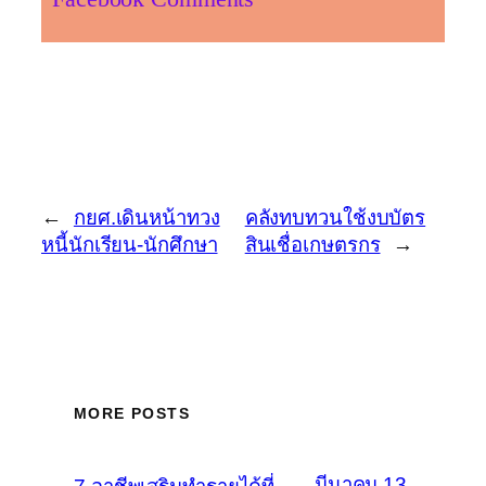
←
กยศ.เดินหน้าทวง
คลังทบทวนใช้งบบัตร
หนี้นักเรียน-นักศึกษา
สินเชื่อเกษตรกร
→
MORE POSTS
มีนาคม 13,