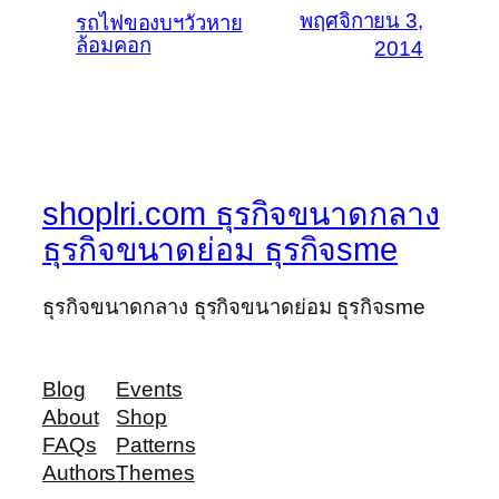
พฤศจิกายน 3,
รถไฟของบฯวัวหาย
ล้อมคอก
2014
shoplri.com ธุรกิจขนาดกลาง
ธุรกิจขนาดย่อม ธุรกิจsme
ธุรกิจขนาดกลาง ธุรกิจขนาดย่อม ธุรกิจsme
Blog
Events
About
Shop
FAQs
Patterns
Authors
Themes