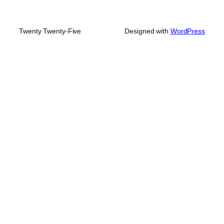
Twenty Twenty-Five
Designed with
WordPress