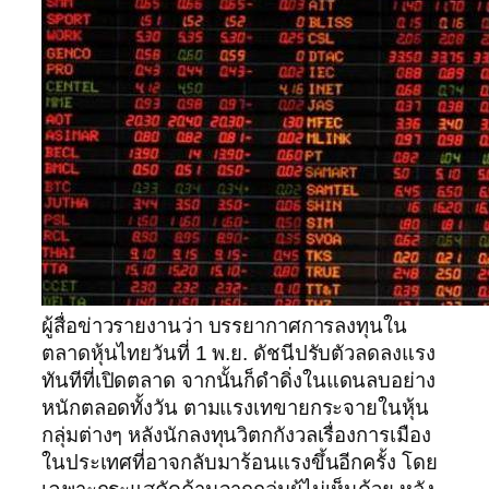
ผู้สื่อข่าวรายงานว่า บรรยากาศการลงทุนใน
ตลาดหุ้นไทยวันที่ 1 พ.ย. ดัชนีปรับตัวลดลงแรง
ทันทีที่เปิดตลาด จากนั้นก็ดำดิ่งในแดนลบอย่าง
หนักตลอดทั้งวัน ตามแรงเทขายกระจายในหุ้น
กลุ่มต่างๆ หลังนักลงทุนวิตกกังวลเรื่องการเมือง
ในประเทศที่อาจกลับมาร้อนแรงขึ้นอีกครั้ง โดย