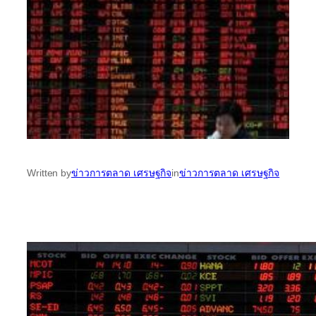
Written by
ข่าวการตลาด เศรษฐกิจ
in
ข่าวการตลาด เศรษฐกิจ