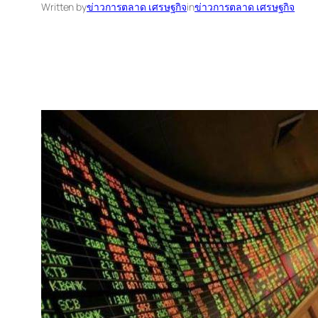
Written by
ข่าวการตลาด เศรษฐกิจ
in
ข่าวการตลาด เศรษฐกิจ