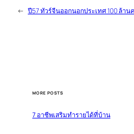
←
ปี57 ทัวร์จีนออกนอกประเทศ 100 ล้าน
MORE POSTS
7 อาชีพเสริมทำรายได้ที่บ้าน