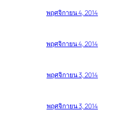
พฤศจิกายน 4, 2014
พฤศจิกายน 4, 2014
พฤศจิกายน 3, 2014
พฤศจิกายน 3, 2014