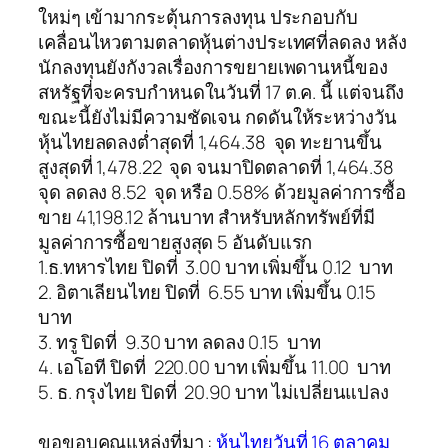
ใหม่ๆ เข้ามากระตุ้นการลงทุน ประกอบกับ
เคลื่อนไหวตามตลาดหุ้นต่างประเทศที่ลดลง หลัง
นักลงทุนยังกังวลเรื่องการขยายเพดานหนี้ของ
สหรัฐที่จะครบกำหนดในวันที่ 17 ต.ค. นี้ แต่จนถึง
ขณะนี้ยังไม่มีความชัดเจน กดดันให้ระหว่างวัน
หุ้นไทยลดลงต่ำสุดที่ 1,464.38 จุด ทะยานขึ้น
สูงสุดที่ 1,478.22 จุด จนมาปิดตลาดที่ 1,464.38
จุด ลดลง 8.52 จุด หรือ 0.58% ด้วยมูลค่าการซื้อ
ขาย 41,198.12 ล้านบาท สำหรับหลักทรัพย์ที่มี
มูลค่าการซื้อขายสูงสุด 5 อันดับแรก
1.ธ.ทหารไทย ปิดที่ 3.00 บาท เพิ่มขึ้น 0.12 บาท
2. อิตาเลียนไทย ปิดที่ 6.55 บาท เพิ่มขึ้น 0.15
บาท
3. ทรู ปิดที่ 9.30 บาท ลดลง 0.15 บาท
4. เอโอที ปิดที่ 220.00 บาท เพิ่มขึ้น 11.00 บาท
5. ธ. กรุงไทย ปิดที่ 20.90 บาท ไม่เปลี่ยนแปลง
ขอขอบคุณแหล่งที่มา :
หุ้นไทยวันที่ 16 ตุลาคม