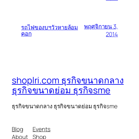
พฤศจิกายน 3,
รถไฟของบฯวัวหายล้อม
คอก
2014
shoplri.com ธุรกิจขนาดกลาง
ธุรกิจขนาดย่อม ธุรกิจsme
ธุรกิจขนาดกลาง ธุรกิจขนาดย่อม ธุรกิจsme
Blog
Events
About
Shop