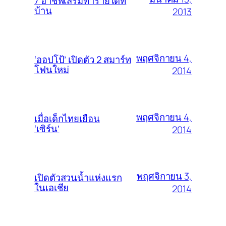
7 อาชีพเสริมทำรายได้ที่
บ้าน
2013
พฤศจิกายน 4,
‘ออปโป้’ เปิดตัว 2 สมาร์ท
โฟนใหม่
2014
พฤศจิกายน 4,
เมื่อเด็กไทยเยือน
‘เซิร์น’
2014
พฤศจิกายน 3,
เปิดตัวสวนน้ำแห่งแรก
ในเอเชีย
2014