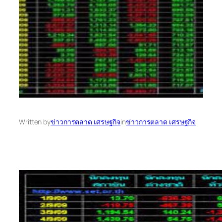
Written by
ข่าวการตลาด เศรษฐกิจ
in
ข่าวการตลาด เศรษฐกิจ