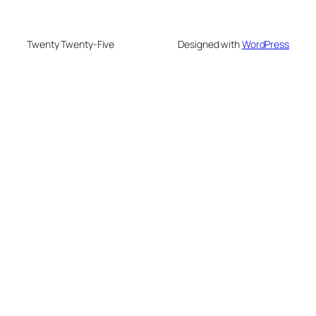
Twenty Twenty-Five
Designed with
WordPress