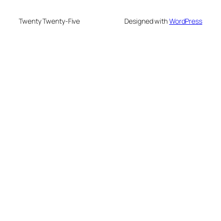
Twenty Twenty-Five
Designed with
WordPress