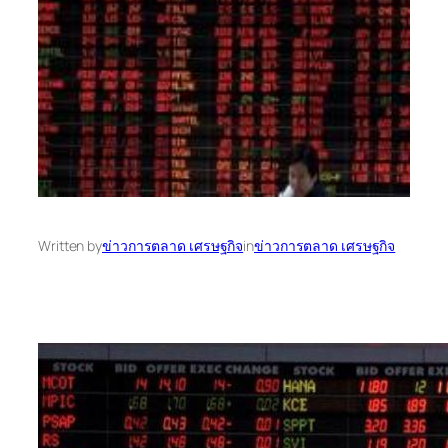
Written by
ข่าวการตลาด เศรษฐกิจ
in
ข่าวการตลาด เศรษฐกิจ