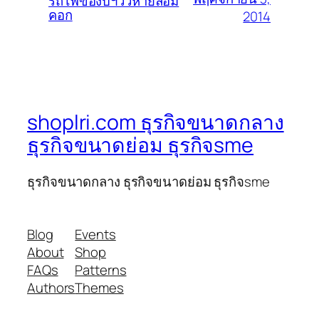
รถไฟของบฯวัวหายล้อม
คอก
2014
shoplri.com ธุรกิจขนาดกลาง
ธุรกิจขนาดย่อม ธุรกิจsme
ธุรกิจขนาดกลาง ธุรกิจขนาดย่อม ธุรกิจsme
Blog
Events
About
Shop
FAQs
Patterns
Authors
Themes