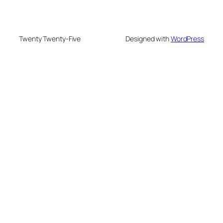
Twenty Twenty-Five
Designed with
WordPress