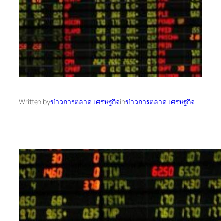
Written by
ข่าวการตลาด เศรษฐกิจ
in
ข่าวการตลาด เศรษฐกิจ