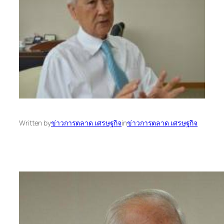
Written by
ข่าวการตลาด เศรษฐกิจ
in
ข่าวการตลาด เศรษฐกิจ