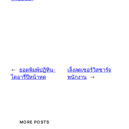
←
ยอดพิมพ์ปฏิทิน-
เล็งลดเซอร์วิสชาร์จ
ไดอารี่ปีหน้าหด
พนักงาน
→
MORE POSTS