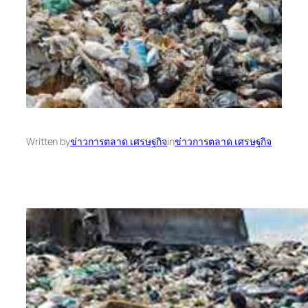
Written by
ข่าวการตลาด เศรษฐกิจ
in
ข่าวการตลาด เศรษฐกิจ