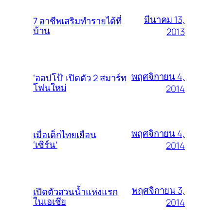
มีนาคม 13,
7 อาชีพเสริมทำรายได้ที่
บ้าน
2013
พฤศจิกายน 4,
‘ออปโป้’ เปิดตัว 2 สมาร์ท
โฟนใหม่
2014
พฤศจิกายน 4,
เมื่อเด็กไทยเยือน
‘เซิร์น’
2014
พฤศจิกายน 3,
เปิดตัวสวนน้ำแห่งแรก
ในเอเชีย
2014