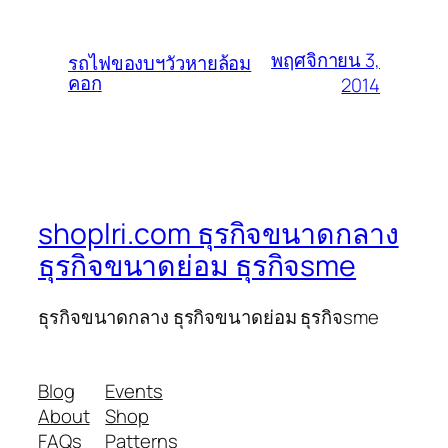
พฤศจิกายน 3,
รถไฟของบฯวัวหายล้อม
คอก
2014
shoplri.com ธุรกิจขนาดกลาง
ธุรกิจขนาดย่อม ธุรกิจsme
ธุรกิจขนาดกลาง ธุรกิจขนาดย่อม ธุรกิจsme
Blog
Events
About
Shop
FAQs
Patterns