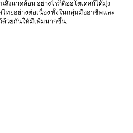
งแวดล้อม อย่างไรก็ดีออโตเดสก์ได้มุ่ง
ทยอย่างต่อเนื่อง ทั้งในกลุ่มมืออาชีพและ
วยกันให้มีเพิ่มมากขึ้น.