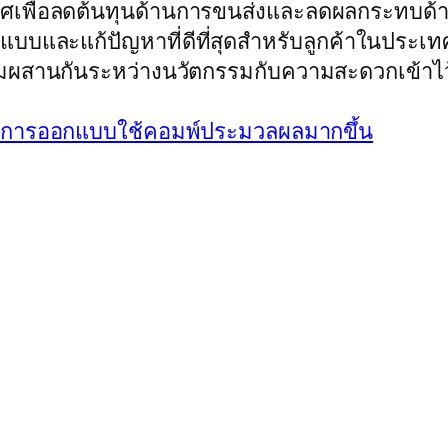
เพื่อลดต้นทุนด้านการขนส่งและลดผลกระทบด้านสิ่
บบและแก้ปัญหาที่ดีที่สุดสำหรับลูกค้าในประเทศไ
สมผสานกันระหว่างนวัตกรรมกับความสะดวกเข้าไว้ด้
ด์การออกแบบใช้คอมพ์ประมวลผลมากขึ้น