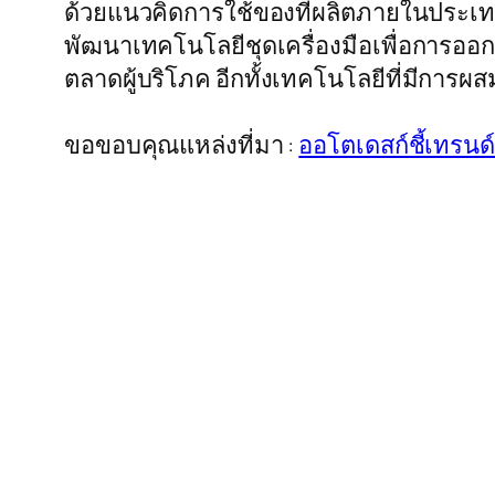
ด้วยแนวคิดการใช้ของที่ผลิตภายในประเทศ
พัฒนาเทคโนโลยีชุดเครื่องมือเพื่อการออกแ
ตลาดผู้บริโภค อีกทั้งเทคโนโลยีที่มีการผ
ขอขอบคุณแหล่งที่มา :
ออโตเดสก์ชี้เทรน