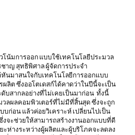
วโน้มการออก แบบใช้เทคโนโลยีประมวล
ตรชาญ สุทธิพิศาล ผู้จัดการประจำ
ได้หันมาสนใจกับเทคโนโลยีการออกแบบ
ผลิต ซึ่งออโตเดสก์ได้คาดว่าในปีนี้จะเป็น
ับสากลอย่างที่ไม่เคยเป็นมาก่อน ทั้งนี้
คอมพิวเตอร์ที่ไม่มีที่สิ้นสุด ซึ่งจะถูก
่อน แล้วค่อยวิเคราะห์ เปลี่ยนไปเป็น
ึ่งจะช่วยให้สามารถสร้างงานออกแบบที่ดี
ะยะห่างระหว่างผู้ผลิตและผู้บริโภคจะลดลง