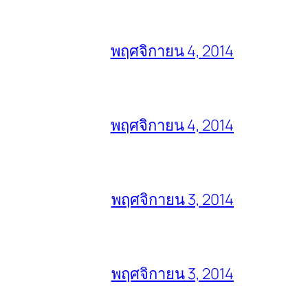
พฤศจิกายน 4, 2014
พฤศจิกายน 4, 2014
พฤศจิกายน 3, 2014
พฤศจิกายน 3, 2014