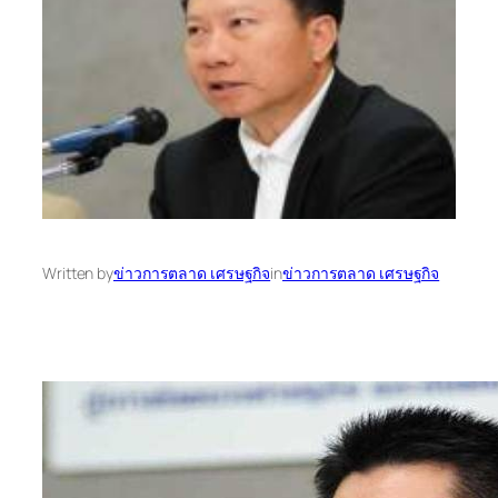
Written by
ข่าวการตลาด เศรษฐกิจ
in
ข่าวการตลาด เศรษฐกิจ