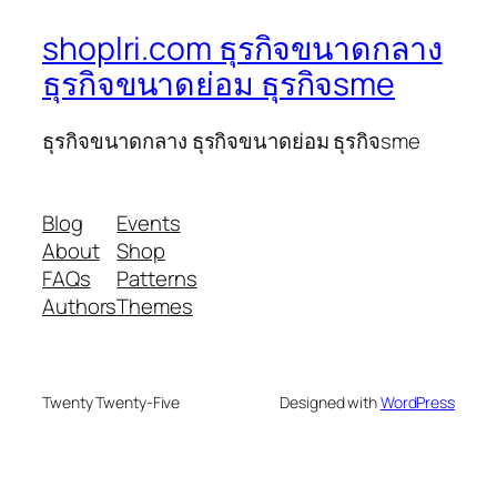
shoplri.com ธุรกิจขนาดกลาง
ธุรกิจขนาดย่อม ธุรกิจsme
ธุรกิจขนาดกลาง ธุรกิจขนาดย่อม ธุรกิจsme
Blog
Events
About
Shop
FAQs
Patterns
Authors
Themes
Twenty Twenty-Five
Designed with
WordPress