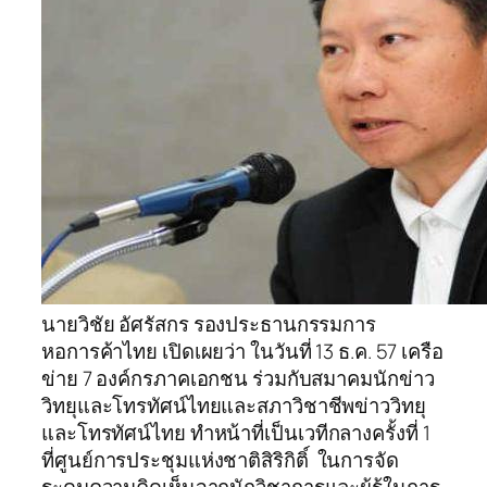
นายวิชัย อัศรัสกร รองประธานกรรมการ
หอการค้าไทย เปิดเผยว่า ในวันที่ 13 ธ.ค. 57 เครือ
ข่าย 7 องค์กรภาคเอกชน ร่วมกับสมาคมนักข่าว
วิทยุและโทรทัศน์ไทยและสภาวิชาชีพข่าววิทยุ
และโทรทัศน์ไทย ทำหน้าที่เป็นเวทีกลางครั้งที่ 1
ที่ศูนย์การประชุมแห่งชาติสิริกิติ์ ในการจัด