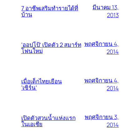
มีนาคม 13,
7 อาชีพเสริมทำรายได้ที่
บ้าน
2013
พฤศจิกายน 4,
‘ออปโป้’ เปิดตัว 2 สมาร์ท
โฟนใหม่
2014
พฤศจิกายน 4,
เมื่อเด็กไทยเยือน
‘เซิร์น’
2014
พฤศจิกายน 3,
เปิดตัวสวนน้ำแห่งแรก
ในเอเชีย
2014