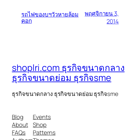
พฤศจิกายน 3,
รถไฟของบฯวัวหายล้อม
คอก
2014
shoplri.com ธุรกิจขนาดกลาง
ธุรกิจขนาดย่อม ธุรกิจsme
ธุรกิจขนาดกลาง ธุรกิจขนาดย่อม ธุรกิจsme
Blog
Events
About
Shop
FAQs
Patterns