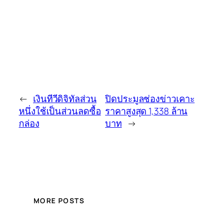
←
เงินทีวีดิจิทัลส่วน
ปิดประมูลช่องข่าวเคาะ
หนึ่งใช้เป็นส่วนลดซื้อ
ราคาสูงสุด 1,338 ล้าน
กล่อง
บาท
→
MORE POSTS