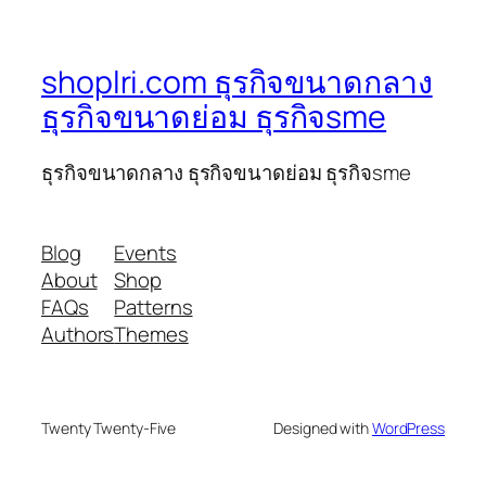
shoplri.com ธุรกิจขนาดกลาง
ธุรกิจขนาดย่อม ธุรกิจsme
ธุรกิจขนาดกลาง ธุรกิจขนาดย่อม ธุรกิจsme
Blog
Events
About
Shop
FAQs
Patterns
Authors
Themes
Twenty Twenty-Five
Designed with
WordPress