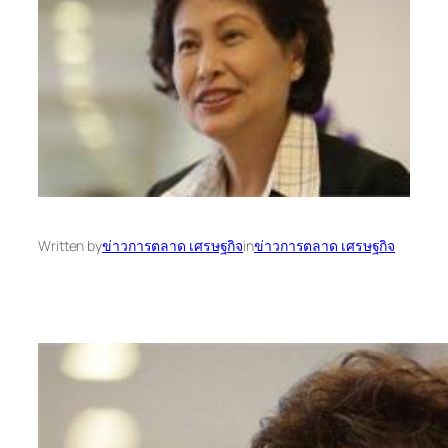
Written by
ข่าวการตลาด เศรษฐกิจ
in
ข่าวการตลาด เศรษฐกิจ