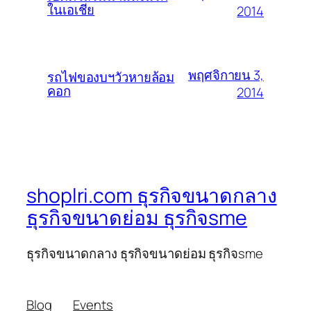
ในเอเชีย
2014
พฤศจิกายน 3,
รถไฟของบฯวัวหายล้อม
คอก
2014
shoplri.com ธุรกิจขนาดกลาง
ธุรกิจขนาดย่อม ธุรกิจsme
ธุรกิจขนาดกลาง ธุรกิจขนาดย่อม ธุรกิจsme
Blog
Events