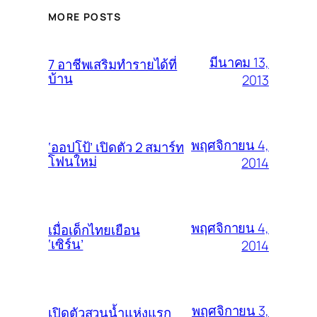
MORE POSTS
มีนาคม 13,
7 อาชีพเสริมทำรายได้ที่
บ้าน
2013
พฤศจิกายน 4,
‘ออปโป้’ เปิดตัว 2 สมาร์ท
โฟนใหม่
2014
พฤศจิกายน 4,
เมื่อเด็กไทยเยือน
‘เซิร์น’
2014
พฤศจิกายน 3,
เปิดตัวสวนน้ำแห่งแรก