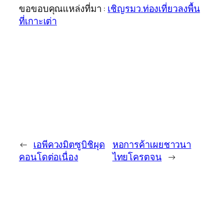
ขอขอบคุณแหล่งที่มา :
เชิญรมว.ท่องเที่ยวลงพื้น
ที่เกาะเต่า
←
เอพีควงมิตซูบิชิผุด
หอการค้าเผยชาวนา
คอนโดต่อเนื่อง
ไทยโครตจน
→