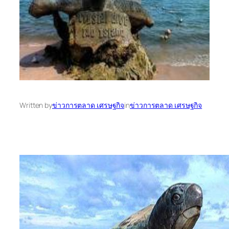
Written by
ข่าวการตลาด เศรษฐกิจ
in
ข่าวการตลาด เศรษฐกิจ