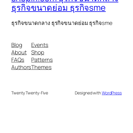
ธุรกิจขนาดย่อม ธุรกิจsme
ธุรกิจขนาดกลาง ธุรกิจขนาดย่อม ธุรกิจsme
Blog
Events
About
Shop
FAQs
Patterns
Authors
Themes
Twenty Twenty-Five
Designed with
WordPress