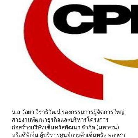
น.ส.วัลยา จิราธิวัฒน์ รองกรรมการผู้จัดการใหญ่
สายงานพัฒนาธุรกิจและบริหารโครงการ
ก่อสร้างบริษัทเซ็นทรัลพัฒนา จำกัด (มหาชน)
หรือซีพีเอ็น ผู้บริหารศูนย์การค้าเซ็นทรัล พลาซา