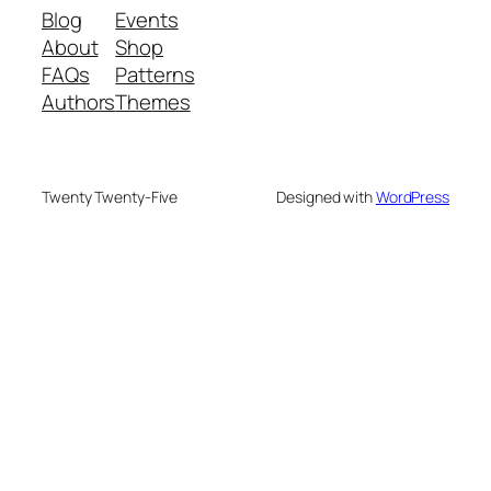
Blog
Events
About
Shop
FAQs
Patterns
Authors
Themes
Twenty Twenty-Five
Designed with
WordPress