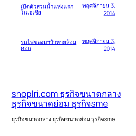
พฤศจิกายน 3,
เปิดตัวสวนน้ำแห่งแรก
ในเอเชีย
2014
พฤศจิกายน 3,
รถไฟของบฯวัวหายล้อม
คอก
2014
shoplri.com ธุรกิจขนาดกลาง
ธุรกิจขนาดย่อม ธุรกิจsme
ธุรกิจขนาดกลาง ธุรกิจขนาดย่อม ธุรกิจsme