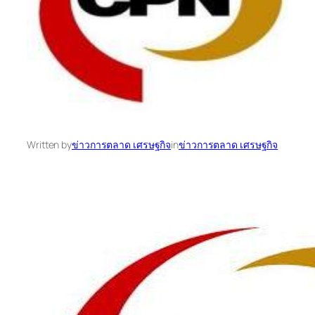
Written by
ข่าวการตลาด เศรษฐกิจ
in
ข่าวการตลาด เศรษฐกิจ