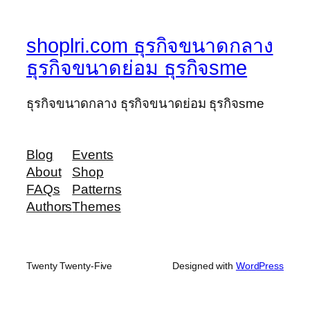
shoplri.com ธุรกิจขนาดกลาง
ธุรกิจขนาดย่อม ธุรกิจsme
ธุรกิจขนาดกลาง ธุรกิจขนาดย่อม ธุรกิจsme
Blog
Events
About
Shop
FAQs
Patterns
Authors
Themes
Twenty Twenty-Five
Designed with
WordPress