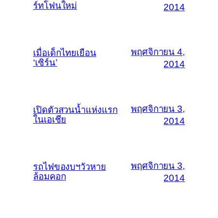
ร์ทโฟนใหม่
2014
พฤศจิกายน 4,
เมื่อเด็กไทยเยือน
‘เซิร์น’
2014
พฤศจิกายน 3,
เปิดตัวสวนน้ำแห่งแรก
ในเอเชีย
2014
พฤศจิกายน 3,
รถไฟของบฯวัวหาย
ล้อมคอก
2014