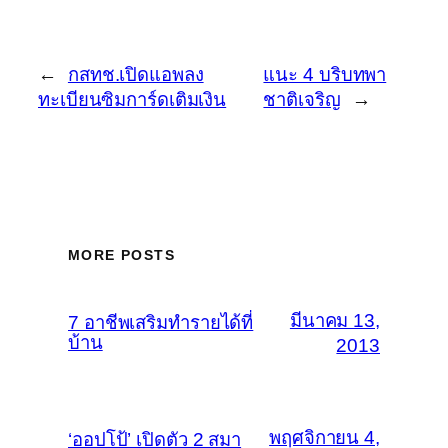
←
กสทช.เปิดแอพลง
แนะ 4 บริบทพา
ทะเบียนซิมการ์ดเติมเงิน
ชาติเจริญ
→
MORE POSTS
มีนาคม 13,
7 อาชีพเสริมทำรายได้ที่
บ้าน
2013
พฤศจิกายน 4,
‘ออปโป้’ เปิดตัว 2 สมา