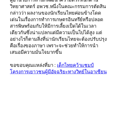
วิทยาศาสตร์ อพวช.หนึ่งในคณะกรรมการตัดสิน
กล่าวว่า ผลงานของนักเรียนไทยค่อนข้างโดด
เด่นในเรื่องการทำการเกษตรอินทรีย์หรือปลอด
สารพิษพร้อมกับให้มีการเลี้ยงเป็ดได้ในเวลา
เดียวกันซึ่งน่าแปลกแต่มีความเป็นไปได้สูง แต่
อย่างไรก็ตามสิ่งที่น่านักเรียนไทยจะต้องปรับปรุง
คือเรื่องของภาษา เพราะจะช่วยทำให้การนำ
เสนอมีความมั่นใจมากขึ้น
ขอขอบคุณแหล่งที่มา :
เด็กไทยคว้าแชมป์
โครงการเยาวชนผู้มีอัจฉริยะทางวิทย์ในอาเซียน