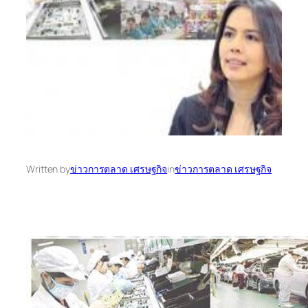
Written by
ข่าวการตลาด เศรษฐกิจ
in
ข่าวการตลาด เศรษฐกิจ