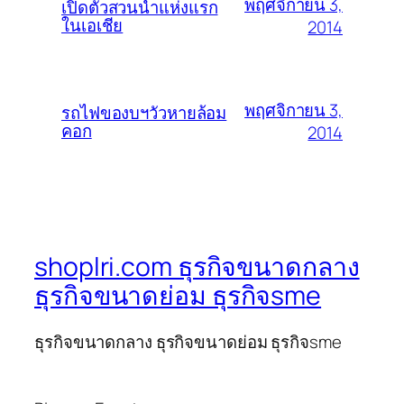
พฤศจิกายน 3,
เปิดตัวสวนน้ำแห่งแรก
ในเอเชีย
2014
พฤศจิกายน 3,
รถไฟของบฯวัวหายล้อม
คอก
2014
shoplri.com ธุรกิจขนาดกลาง
ธุรกิจขนาดย่อม ธุรกิจsme
ธุรกิจขนาดกลาง ธุรกิจขนาดย่อม ธุรกิจsme