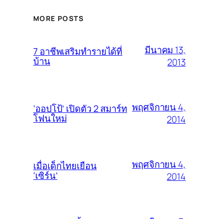
MORE POSTS
มีนาคม 13,
7 อาชีพเสริมทำรายได้ที่
บ้าน
2013
พฤศจิกายน 4,
‘ออปโป้’ เปิดตัว 2 สมาร์ท
โฟนใหม่
2014
พฤศจิกายน 4,
เมื่อเด็กไทยเยือน
‘เซิร์น’
2014