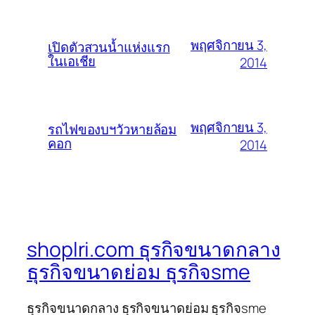
พฤศจิกายน 3,
เปิดตัวสวนน้ำแห่งแรก
ในเอเชีย
2014
พฤศจิกายน 3,
รถไฟของบฯวัวหายล้อม
คอก
2014
shoplri.com ธุรกิจขนาดกลาง
ธุรกิจขนาดย่อม ธุรกิจsme
ธุรกิจขนาดกลาง ธุรกิจขนาดย่อม ธุรกิจsme