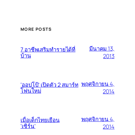
MORE POSTS
มีนาคม 13,
7 อาชีพเสริมทำรายได้ที่
บ้าน
2013
พฤศจิกายน 4,
‘ออปโป้’ เปิดตัว 2 สมาร์ท
โฟนใหม่
2014
พฤศจิกายน 4,
เมื่อเด็กไทยเยือน
‘เซิร์น’
2014