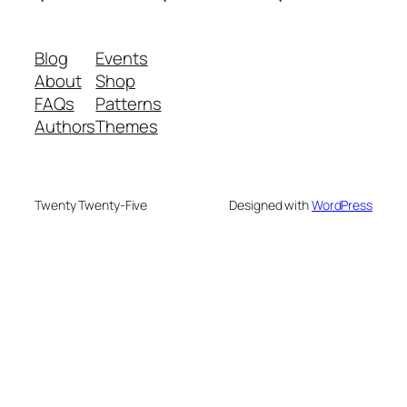
Blog
Events
About
Shop
FAQs
Patterns
Authors
Themes
Twenty Twenty-Five
Designed with
WordPress