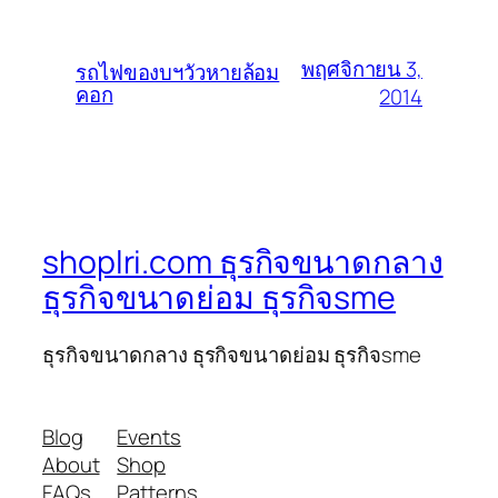
พฤศจิกายน 3,
รถไฟของบฯวัวหายล้อม
คอก
2014
shoplri.com ธุรกิจขนาดกลาง
ธุรกิจขนาดย่อม ธุรกิจsme
ธุรกิจขนาดกลาง ธุรกิจขนาดย่อม ธุรกิจsme
Blog
Events
About
Shop
FAQs
Patterns