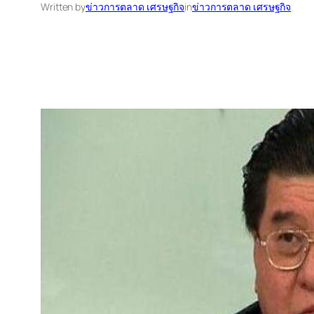
Written by
ข่าวการตลาด เศรษฐกิจ
in
ข่าวการตลาด เศรษฐกิจ