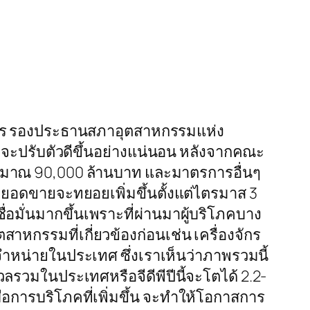
กร รองประธานสภาอุตสาหกรรมแห่ง
จะปรับตัวดีขึ้นอย่างแน่นอน หลังจากคณะ
ะมาณ 90,000 ล้านบาท และมาตรการอื่นๆ
า “ยอดขายจะทยอยเพิ่มขึ้นตั้งแต่ไตรมาส 3
ื่อมั่นมากขึ้นเพราะที่ผ่านมาผู้บริโภคบาง
าหกรรมที่เกี่ยวข้องก่อนเช่น เครื่องจักร
จำหน่ายในประเทศ ซึ่งเราเห็นว่าภาพรวมนี้
วลรวมในประเทศหรือจีดีพีปีนี้จะโตได้ 2.2-
อการบริโภคที่เพิ่มขึ้น จะทำให้โอกาสการ