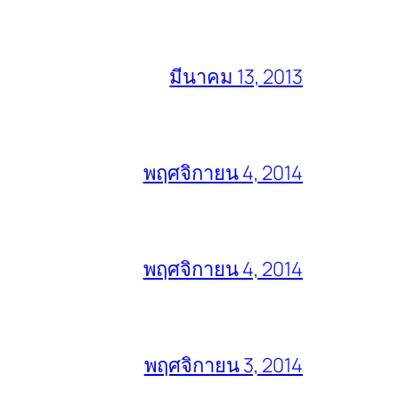
มีนาคม 13, 2013
พฤศจิกายน 4, 2014
พฤศจิกายน 4, 2014
พฤศจิกายน 3, 2014