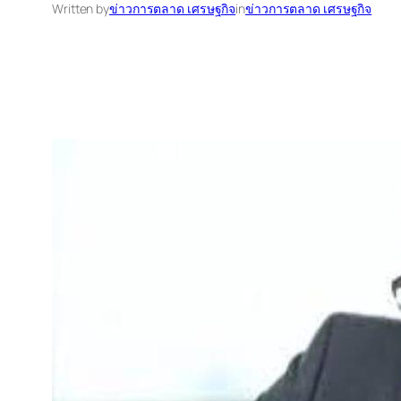
Written by
ข่าวการตลาด เศรษฐกิจ
in
ข่าวการตลาด เศรษฐกิจ