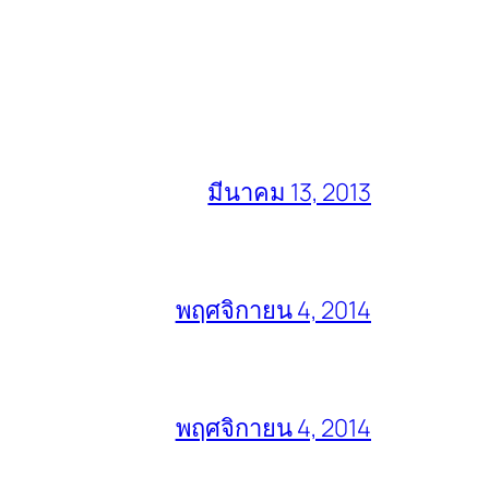
มีนาคม 13, 2013
พฤศจิกายน 4, 2014
พฤศจิกายน 4, 2014