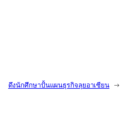
ดึงนักศึกษาปั้นแผนธุรกิจลุยอาเซียน
→