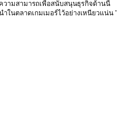
ความสามารถเพื่อสนับสนุนธุรกิจด้านนี้
ผู้นำในตลาดเกมเมอร์ไว้อย่างเหนียวแน่น ”