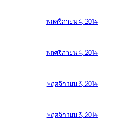
พฤศจิกายน 4, 2014
พฤศจิกายน 4, 2014
พฤศจิกายน 3, 2014
พฤศจิกายน 3, 2014