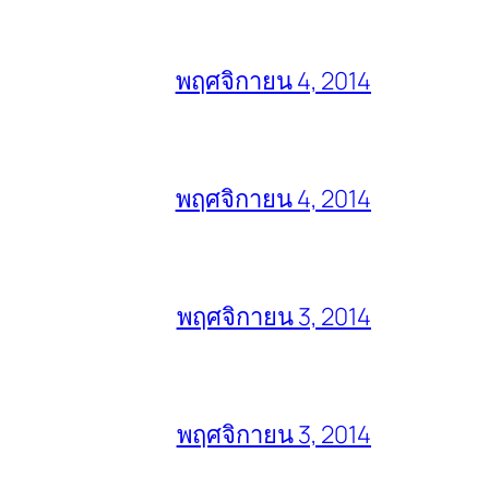
พฤศจิกายน 4, 2014
พฤศจิกายน 4, 2014
พฤศจิกายน 3, 2014
พฤศจิกายน 3, 2014