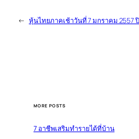
←
หุ้นไทยภาคเช้าวันที่ 7 มกราคม 2557 ปิ
MORE POSTS
7 อาชีพเสริมทำรายได้ที่บ้าน