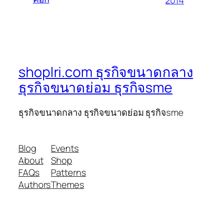
shoplri.com ธุรกิจขนาดกลาง
ธุรกิจขนาดย่อม ธุรกิจsme
ธุรกิจขนาดกลาง ธุรกิจขนาดย่อม ธุรกิจsme
Blog
Events
About
Shop
FAQs
Patterns
Authors
Themes