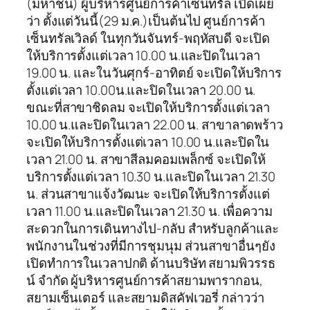
(มหาชน) ผู้บริหารศูนย์การค้าเซ็นทรัล เปิดเผย
ว่า ตั้งแต่วันนี้(29 ม.ค.)เป็นต้นไป ศูนย์การค้า
เซ็นทรัลเวิลด์ ในทุกวันจันทร์-พฤหัสบดี จะเปิด
ให้บริการตั้งแต่เวลา 10.00 น.และปิดในเวลา
19.00 น. และในวันศุกร์-อาทิตย์ จะเปิดให้บริการ
ตั้งแต่เวลา 10.00น.และปิดในเวลา 20.00 น.
ขณะที่สาขาชิดลม จะเปิดให้บริการตั้งแต่เวลา
10.00 น.และปิดในเวลา 22.00 น. สาขาลาดพร้าว
จะเปิดให้บริการตั้งแต่เวลา 10.00 น.และปิดใน
เวลา 21.00 น. สาขาสีลมคอมเพล็กซ์ จะเปิดให้
บริการตั้งแต่เวลา 10.30 น.และปิดในเวลา 21.30
น. ส่วนสาขาแจ้งวัฒนะ จะเปิดให้บริการตั้งแต่
เวลา 11.00 น.และปิดในเวลา 21.30 น. เพื่อความ
สะดวกในการเดินทางไป-กลับ สำหรับลูกค้าและ
พนักงานในช่วงที่มีการชุมนุม ส่วนสาขาอื่นๆยัง
เปิดทำการในเวลาปกติ ด้านบริษัท สยามพิวรรธ
น์ จำกัด ผู้บริหารศูนย์การค้าสยามพารากอน,
สยามเซ็นเตอร์ และสยามดิสคัฟเวอรี่ กล่าวว่า