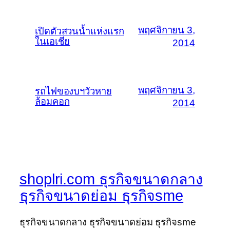
พฤศจิกายน 3,
เปิดตัวสวนน้ำแห่งแรก
ในเอเชีย
2014
พฤศจิกายน 3,
รถไฟของบฯวัวหาย
ล้อมคอก
2014
shoplri.com ธุรกิจขนาดกลาง
ธุรกิจขนาดย่อม ธุรกิจsme
ธุรกิจขนาดกลาง ธุรกิจขนาดย่อม ธุรกิจsme