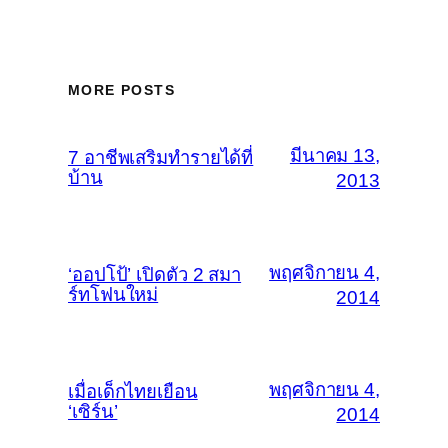
MORE POSTS
มีนาคม 13,
7 อาชีพเสริมทำรายได้ที่
บ้าน
2013
พฤศจิกายน 4,
‘ออปโป้’ เปิดตัว 2 สมา
ร์ทโฟนใหม่
2014
พฤศจิกายน 4,
เมื่อเด็กไทยเยือน
‘เซิร์น’
2014