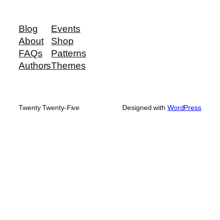
Blog
Events
About
Shop
FAQs
Patterns
Authors
Themes
Twenty Twenty-Five
Designed with
WordPress