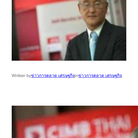
Written by
ข่าวการตลาด เศรษฐกิจ
in
ข่าวการตลาด เศรษฐกิจ