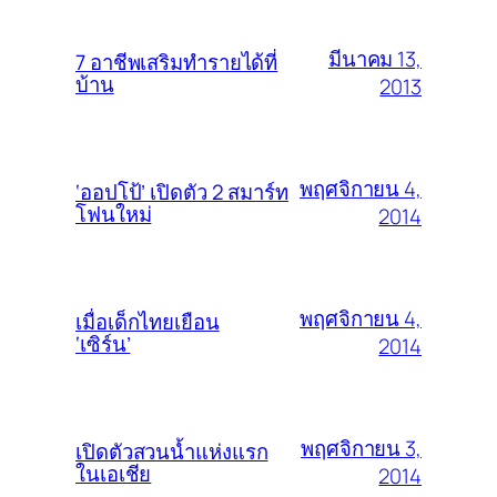
มีนาคม 13,
7 อาชีพเสริมทำรายได้ที่
บ้าน
2013
พฤศจิกายน 4,
‘ออปโป้’ เปิดตัว 2 สมาร์ท
โฟนใหม่
2014
พฤศจิกายน 4,
เมื่อเด็กไทยเยือน
‘เซิร์น’
2014
พฤศจิกายน 3,
เปิดตัวสวนน้ำแห่งแรก
ในเอเชีย
2014