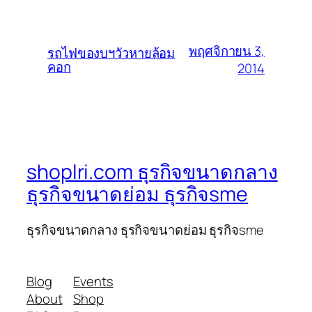
พฤศจิกายน 3,
รถไฟของบฯวัวหายล้อม
คอก
2014
shoplri.com ธุรกิจขนาดกลาง
ธุรกิจขนาดย่อม ธุรกิจsme
ธุรกิจขนาดกลาง ธุรกิจขนาดย่อม ธุรกิจsme
Blog
Events
About
Shop